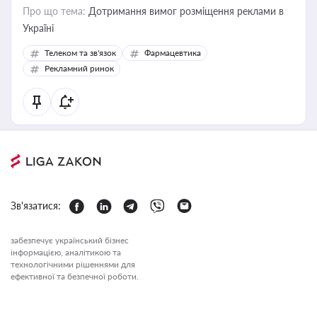
Про що тема:
Дотримання вимог розміщення реклами в
Україні
Телеком та зв'язок
Фармацевтика
Рекламний ринок
Зв'язатися:
забезпечує український бізнес
інформацією, аналітикою та
технологічними рішеннями для
ефективної та безпечної роботи.