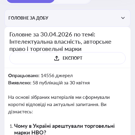
ГОЛОВНЕ ЗА ДОБУ
Головне за 30.04.2026 по темі:
Інтелектуальна власність, авторське
право і торговельні марки
ЕКСПОРТ
Опрацьовано:
14556 джерел
Виявлено:
58 публікацій за 30 квітня
На основі зібраних матеріалів ми сформували
короткі відповіді на актуальні запитання. Ви
дізнаєтесь:
Чому в Україні арештували торговельні
марки HBO?