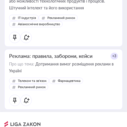
або можливості технологічних продуктів і процесів.
Штучний інтелект та його використання
IT-індустрія
Рекламний ринок
Авіакосмічне виробництво
Реклама: правила, заборони, кейси
+3
Про що тема:
Дотримання вимог розміщення реклами в
Україні
Телеком та зв'язок
Фармацевтика
Рекламний ринок