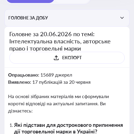
ГОЛОВНЕ ЗА ДОБУ
Головне за 20.06.2026 по темі:
Інтелектуальна власність, авторське
право і торговельні марки
ЕКСПОРТ
Опрацьовано:
15689 джерел
Виявлено:
17 публікацій за 20 червня
На основі зібраних матеріалів ми сформували
короткі відповіді на актуальні запитання. Ви
дізнаєтесь:
Які підстави для дострокового припинення
дії торговельної марки в Україні?