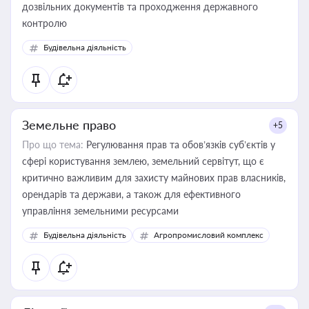
дозвільних документів та проходження державного
контролю
Будівельна діяльність
Земельне право
+5
Про що тема:
Регулювання прав та обов’язків суб’єктів у
сфері користування землею, земельний сервітут, що є
критично важливим для захисту майнових прав власників,
орендарів та держави, а також для ефективного
управління земельними ресурсами
Будівельна діяльність
Агропромисловий комплекс