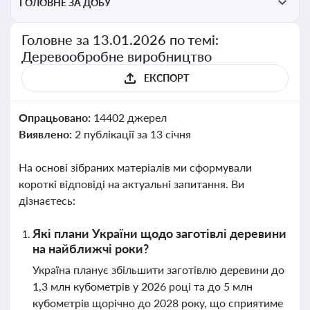
ГОЛОВНЕ ЗА ДОБУ
Головне за 13.01.2026 по темі:
Деревообробне виробництво
ЕКСПОРТ
Опрацьовано:
14402 джерел
Виявлено:
2 публікації за 13 січня
На основі зібраних матеріалів ми сформували
короткі відповіді на актуальні запитання. Ви
дізнаєтесь:
Які плани України щодо заготівлі деревини
на найближчі роки?
Україна планує збільшити заготівлю деревини до
1,3 млн кубометрів у 2026 році та до 5 млн
кубометрів щорічно до 2028 року, що сприятиме