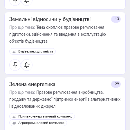
Земельні відносини у будівництві
+13
Про що тема:
Тема охоплює правове регулювання
підготовки, здійснення та введення в експлуатацію
об’єктів будівництва
Будівельна діяльність
Зелена енергетика
+29
Про що тема:
Правове регулювання виробництва,
продажу та державної підтримки енергії з альтернативних
і відновлюваних джерел
Паливно-енергетичний комплекс
Агропромисловий комплекс