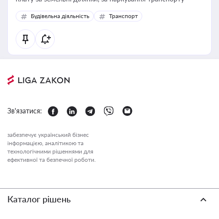
Будівельна діяльність
Транспорт
Зв'язатися:
забезпечує український бізнес
інформацією, аналітикою та
технологічними рішеннями для
ефективної та безпечної роботи.
Каталог рішень