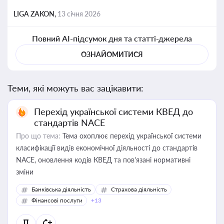
LIGA ZAKON,
13 січня 2026
Повний AI-підсумок дня та статті-джерела
ОЗНАЙОМИТИСЯ
Теми, які можуть вас зацікавити:
Перехід української системи КВЕД до
стандартів NACE
Про що тема:
Тема охоплює перехід української системи
класифікації видів економічної діяльності до стандартів
NACE, оновлення кодів КВЕД та пов'язані нормативні
зміни
Банківська діяльність
Страхова діяльність
Фінансові послуги
+13