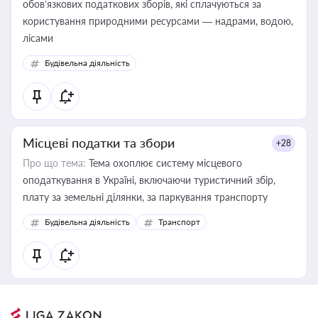
обов’язкових податкових зборів, які сплачуються за
користування природними ресурсами — надрами, водою,
лісами
Будівельна діяльність
Місцеві податки та збори
+28
Про що тема:
Тема охоплює систему місцевого
оподаткування в Україні, включаючи туристичний збір,
плату за земельні ділянки, за паркування транспорту
Будівельна діяльність
Транспорт