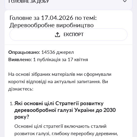
ГОЛОВНЕ ЗА ДОБУ
Головне за 17.04.2026 по темі:
Деревообробне виробництво
ЕКСПОРТ
Опрацьовано:
14536 джерел
Виявлено:
1 публікація за 17 квітня
На основі зібраних матеріалів ми сформували
короткі відповіді на актуальні запитання. Ви
дізнаєтесь:
Які основні цілі Стратегії розвитку
деревообробної галузі України до 2030
року?
Основні цілі стратегії включають сталий
розвиток галузі, глибоку переробку деревини,