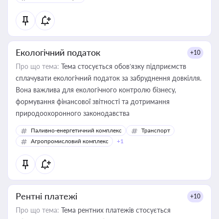
Екологічний податок
+10
Про що тема:
Тема стосується обов’язку підприємств
сплачувати екологічний податок за забруднення довкілля.
Вона важлива для екологічного контролю бізнесу,
формування фінансової звітності та дотримання
природоохоронного законодавства
Паливно-енергетичний комплекс
Транспорт
Агропромисловий комплекс
+1
Рентні платежі
+10
Про що тема:
Тема рентних платежів стосується