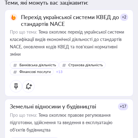
Теми, які можуть вас зацікавити:
Перехід української системи КВЕД до
+2
стандартів NACE
Про що тема:
Тема охоплює перехід української системи
класифікації видів економічної діяльності до стандартів
NACE, оновлення кодів КВЕД та пов'язані нормативні
зміни
Банківська діяльність
Страхова діяльність
Фінансові послуги
+13
Земельні відносини у будівництві
+17
Про що тема:
Тема охоплює правове регулювання
підготовки, здійснення та введення в експлуатацію
об’єктів будівництва