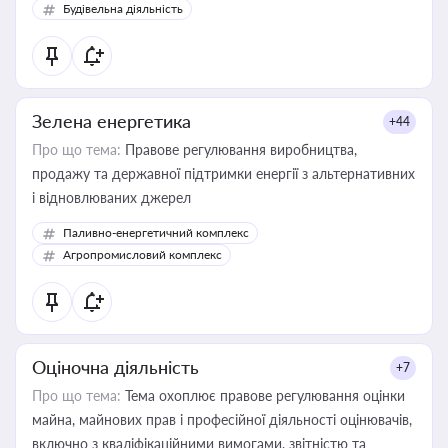
Будівельна діяльність
Зелена енергетика
+44
Про що тема:
Правове регулювання виробництва,
продажу та державної підтримки енергії з альтернативних
і відновлюваних джерел
Паливно-енергетичний комплекс
Агропромисловий комплекс
Оціночна діяльність
+7
Про що тема:
Тема охоплює правове регулювання оцінки
майна, майнових прав і професійної діяльності оцінювачів,
включно з кваліфікаційними вимогами, звітністю та