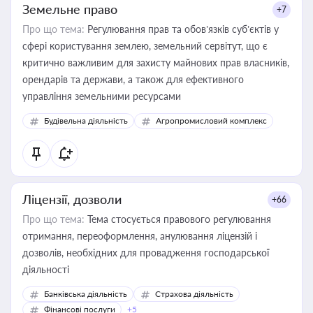
Земельне право
+7
Про що тема:
Регулювання прав та обов’язків суб’єктів у
сфері користування землею, земельний сервітут, що є
критично важливим для захисту майнових прав власників,
орендарів та держави, а також для ефективного
управління земельними ресурсами
Будівельна діяльність
Агропромисловий комплекс
Ліцензії, дозволи
+66
Про що тема:
Тема стосується правового регулювання
отримання, переоформлення, анулювання ліцензій і
дозволів, необхідних для провадження господарської
діяльності
Банківська діяльність
Страхова діяльність
Фінансові послуги
+5