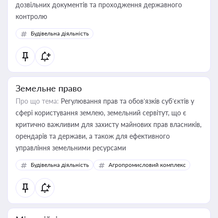
дозвільних документів та проходження державного
контролю
Будівельна діяльність
Земельне право
Про що тема:
Регулювання прав та обов’язків суб’єктів у
сфері користування землею, земельний сервітут, що є
критично важливим для захисту майнових прав власників,
орендарів та держави, а також для ефективного
управління земельними ресурсами
Будівельна діяльність
Агропромисловий комплекс