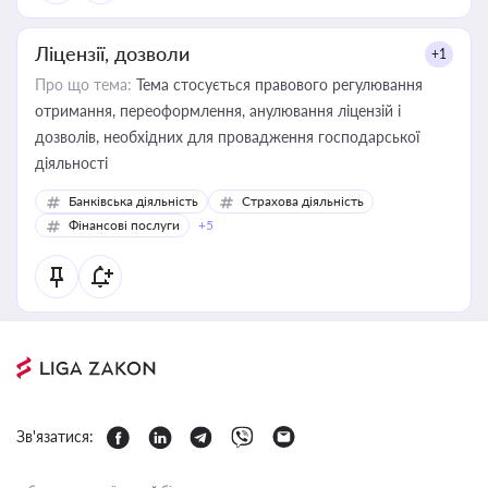
Ліцензії, дозволи
+1
Про що тема:
Тема стосується правового регулювання
отримання, переоформлення, анулювання ліцензій і
дозволів, необхідних для провадження господарської
діяльності
Банківська діяльність
Страхова діяльність
Фінансові послуги
+5
Зв'язатися: