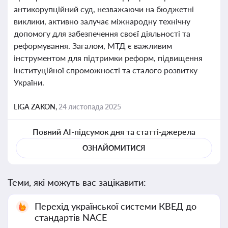
антикорупційний суд, незважаючи на бюджетні
виклики, активно залучає міжнародну технічну
допомогу для забезпечення своєї діяльності та
реформування. Загалом, МТД є важливим
інструментом для підтримки реформ, підвищення
інституційної спроможності та сталого розвитку
України.
LIGA ZAKON,
24 листопада 2025
Повний AI-підсумок дня та статті-джерела
ОЗНАЙОМИТИСЯ
Теми, які можуть вас зацікавити:
Перехід української системи КВЕД до
стандартів NACE