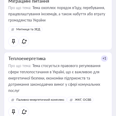
Міграційні питання
Про що тема:
Тема охоплює порядок в’їзду, перебування,
працевлаштування іноземців, а також набуття або втрату
громадянства України
Митниця та ЗЕД
Теплоенергетика
+1
Про що тема:
Тема стосується правового регулювання
сфери теплопостачання в Україні, що є важливою для
енергетичної безпеки, економіки підприємств та
дотримання законодавчих вимог у сфері комунальних
послуг
Паливно-енергетичний комплекс
ЖКГ, ОСББ