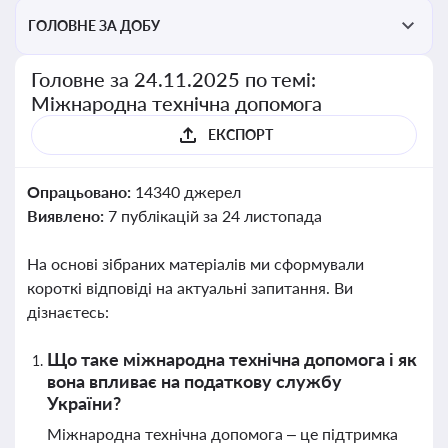
ГОЛОВНЕ ЗА ДОБУ
Головне за 24.11.2025 по темі:
Міжнародна технічна допомога
ЕКСПОРТ
Опрацьовано:
14340 джерел
Виявлено:
7 публікацій за 24 листопада
На основі зібраних матеріалів ми сформували
короткі відповіді на актуальні запитання. Ви
дізнаєтесь:
Що таке міжнародна технічна допомога і як
вона впливає на податкову службу
України?
Міжнародна технічна допомога – це підтримка