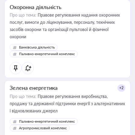
Охоронна діяльність
Про що тема:
Правове регулювання надання охоронних
послуг, вимоги до ліцензування, персоналу, технічних
засобів охорони та організації пультової й фізичної
охорони
Банківська діяльність
Паливно-енергетичний комплекс
Зелена енергетика
+2
Про що тема:
Правове регулювання виробництва,
продажу та державної підтримки енергії з альтернативних
і відновлюваних джерел
Паливно-енергетичний комплекс
Агропромисловий комплекс