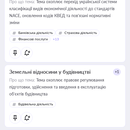
Про що тема:
Тема охоплює перехід української системи
класифікації видів економічної діяльності до стандартів
NACE, оновлення кодів КВЕД та пов'язані нормативні
зміни
Банківська діяльність
Страхова діяльність
Фінансові послуги
+13
Земельні відносини у будівництві
+1
Про що тема:
Тема охоплює правове регулювання
підготовки, здійснення та введення в експлуатацію
об’єктів будівництва
Будівельна діяльність