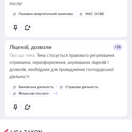
послуг
Паливно-енергетичний комплекс
ЖКГ, ОСББ
Ліцензії, дозволи
+36
Про що тема:
Тема стосується правового регулювання
отримання, переоформлення, анулювання ліцензій і
дозволів, необхідних для провадження господарської
діяльності
Банківська діяльність
Страхова діяльність
Фінансові послуги
+5