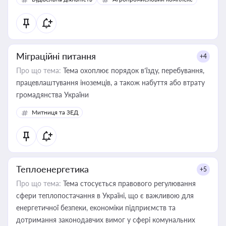
Міграційні питання
+4
Про що тема:
Тема охоплює порядок в’їзду, перебування,
працевлаштування іноземців, а також набуття або втрату
громадянства України
Митниця та ЗЕД
Теплоенергетика
+5
Про що тема:
Тема стосується правового регулювання
сфери теплопостачання в Україні, що є важливою для
енергетичної безпеки, економіки підприємств та
дотримання законодавчих вимог у сфері комунальних