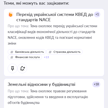
Теми, які можуть вас зацікавити:
Перехід української системи КВЕД до
+1
стандартів NACE
Про що тема:
Тема охоплює перехід української системи
класифікації видів економічної діяльності до стандартів
NACE, оновлення кодів КВЕД та пов'язані нормативні
зміни
Банківська діяльність
Страхова діяльність
Фінансові послуги
+13
Земельні відносини у будівництві
+18
Про що тема:
Тема охоплює правове регулювання
підготовки, здійснення та введення в експлуатацію
об’єктів будівництва