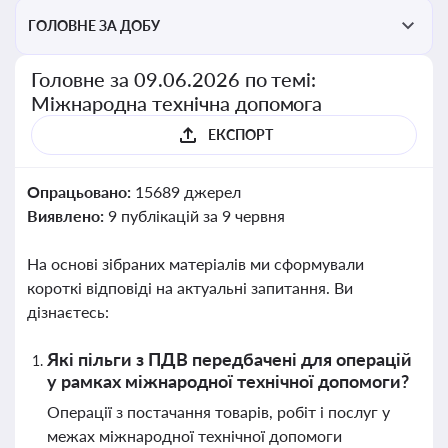
ГОЛОВНЕ ЗА ДОБУ
Головне за 09.06.2026 по темі:
Міжнародна технічна допомога
ЕКСПОРТ
Опрацьовано:
15689 джерел
Виявлено:
9 публікацій за 9 червня
На основі зібраних матеріалів ми сформували
короткі відповіді на актуальні запитання. Ви
дізнаєтесь:
Які пільги з ПДВ передбачені для операцій
у рамках міжнародної технічної допомоги?
Операції з постачання товарів, робіт і послуг у
межах міжнародної технічної допомоги