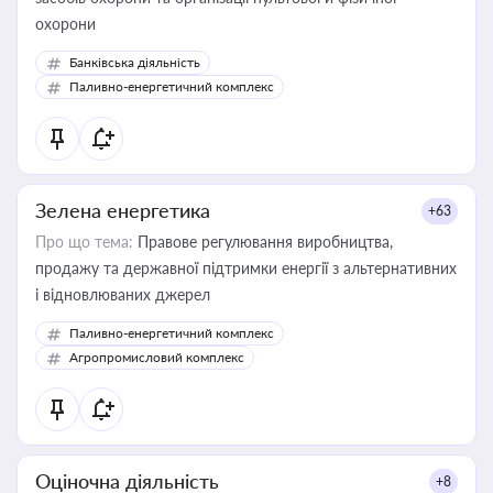
охорони
Банківська діяльність
Паливно-енергетичний комплекс
Зелена енергетика
+63
Про що тема:
Правове регулювання виробництва,
продажу та державної підтримки енергії з альтернативних
і відновлюваних джерел
Паливно-енергетичний комплекс
Агропромисловий комплекс
Оціночна діяльність
+8