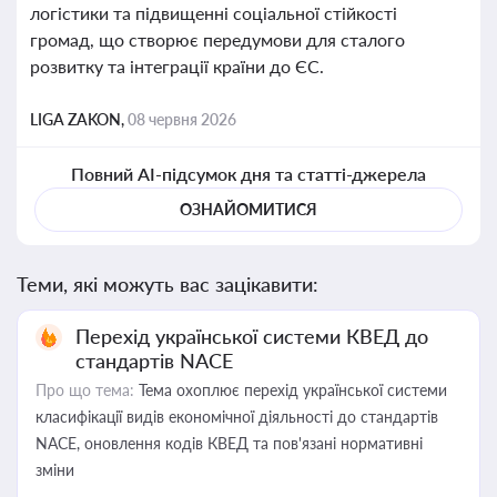
логістики та підвищенні соціальної стійкості
громад, що створює передумови для сталого
розвитку та інтеграції країни до ЄС.
LIGA ZAKON,
08 червня 2026
Повний AI-підсумок дня та статті-джерела
ОЗНАЙОМИТИСЯ
Теми, які можуть вас зацікавити:
Перехід української системи КВЕД до
стандартів NACE
Про що тема:
Тема охоплює перехід української системи
класифікації видів економічної діяльності до стандартів
NACE, оновлення кодів КВЕД та пов'язані нормативні
зміни