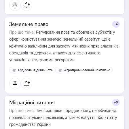
Земельне право
+6
Про що тема:
Регулювання прав та обов’язків суб’єктів у
сфері користування землею, земельний сервітут, що є
критично важливим для захисту майнових прав власників,
орендарів та держави, а також для ефективного
управління земельними ресурсами
Будівельна діяльність
Агропромисловий комплекс
Міграційні питання
+9
Про що тема:
Тема охоплює порядок в’їзду, перебування,
працевлаштування іноземців, а також набуття або втрату
громадянства України