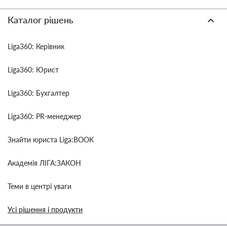
Каталог рішень
Liga360: Керівник
Liga360: Юрист
Liga360: Бухгалтер
Liga360: PR-менеджер
Знайти юриста Liga:BOOK
Академія ЛІГА:ЗАКОН
Теми в центрі уваги
Усі рішення і продукти