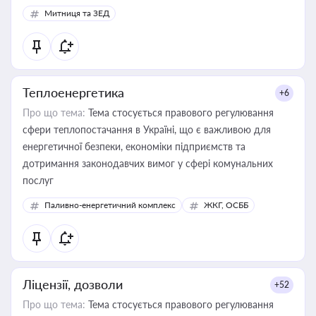
Митниця та ЗЕД
Теплоенергетика
+6
Про що тема:
Тема стосується правового регулювання
сфери теплопостачання в Україні, що є важливою для
енергетичної безпеки, економіки підприємств та
дотримання законодавчих вимог у сфері комунальних
послуг
Паливно-енергетичний комплекс
ЖКГ, ОСББ
Ліцензії, дозволи
+52
Про що тема:
Тема стосується правового регулювання