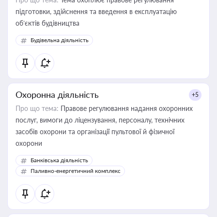
підготовки, здійснення та введення в експлуатацію
об’єктів будівництва
Будівельна діяльність
Охоронна діяльність
+5
Про що тема:
Правове регулювання надання охоронних
послуг, вимоги до ліцензування, персоналу, технічних
засобів охорони та організації пультової й фізичної
охорони
Банківська діяльність
Паливно-енергетичний комплекс