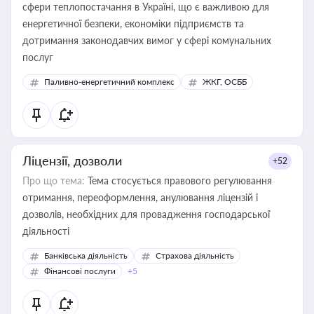
сфери теплопостачання в Україні, що є важливою для
енергетичної безпеки, економіки підприємств та
дотримання законодавчих вимог у сфері комунальних
послуг
Паливно-енергетичний комплекс
ЖКГ, ОСББ
Ліцензії, дозволи
+52
Про що тема:
Тема стосується правового регулювання
отримання, переоформлення, анулювання ліцензій і
дозволів, необхідних для провадження господарської
діяльності
Банківська діяльність
Страхова діяльність
Фінансові послуги
+5