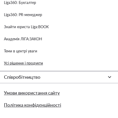
Liga360: Бухгалтер
Liga360: PR-менеджер
Знайти юриста Liga:BOOK
Академія ЛІГА:ЗАКОН
Теми в центрі уваги
Усі рішення і продукти
Співробітництво
Умови використання сайту
Політика конфіденційності