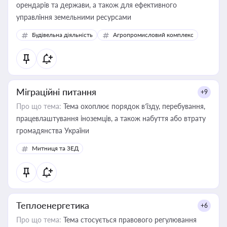
орендарів та держави, а також для ефективного
управління земельними ресурсами
Будівельна діяльність
Агропромисловий комплекс
Міграційні питання
+9
Про що тема:
Тема охоплює порядок в’їзду, перебування,
працевлаштування іноземців, а також набуття або втрату
громадянства України
Митниця та ЗЕД
Теплоенергетика
+6
Про що тема:
Тема стосується правового регулювання