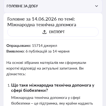
ГОЛОВНЕ ЗА ДОБУ
Головне за 14.06.2026 по темі:
Міжнародна технічна допомога
ЕКСПОРТ
Опрацьовано:
15714 джерел
Виявлено:
6 публікацій за 14 червня
На основі зібраних матеріалів ми сформували
короткі відповіді на актуальні запитання. Ви
дізнаєтесь:
Що таке міжнародна технічна допомога у
сфері біобезпеки?
Міжнародна технічна допомога у сфері
біобезпеки – це підтримка, яку країни надають