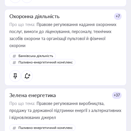
Охоронна діяльність
+7
Про що тема:
Правове регулювання надання охоронних
послуг, вимоги до ліцензування, персоналу, технічних
засобів охорони та організації пультової й фізичної
охорони
Банківська діяльність
Паливно-енергетичний комплекс
Зелена енергетика
+37
Про що тема:
Правове регулювання виробництва,
продажу та державної підтримки енергії з альтернативних
і відновлюваних джерел
Паливно-енергетичний комплекс