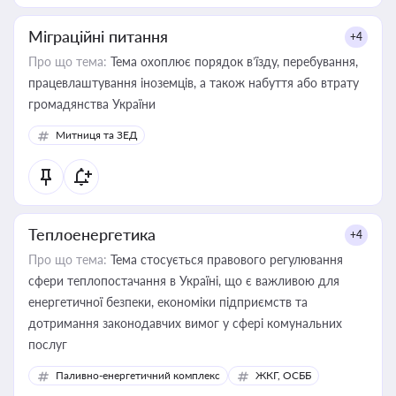
Міграційні питання
+4
Про що тема:
Тема охоплює порядок в’їзду, перебування,
працевлаштування іноземців, а також набуття або втрату
громадянства України
Митниця та ЗЕД
Теплоенергетика
+4
Про що тема:
Тема стосується правового регулювання
сфери теплопостачання в Україні, що є важливою для
енергетичної безпеки, економіки підприємств та
дотримання законодавчих вимог у сфері комунальних
послуг
Паливно-енергетичний комплекс
ЖКГ, ОСББ