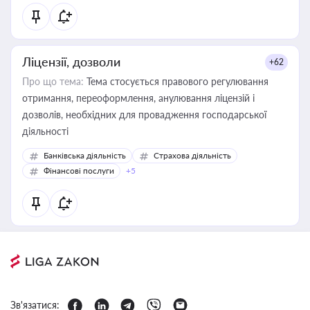
Ліцензії, дозволи
+62
Про що тема:
Тема стосується правового регулювання
отримання, переоформлення, анулювання ліцензій і
дозволів, необхідних для провадження господарської
діяльності
Банківська діяльність
Страхова діяльність
Фінансові послуги
+5
Зв'язатися: