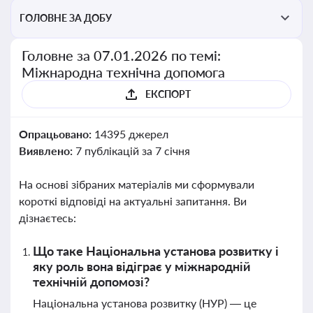
ГОЛОВНЕ ЗА ДОБУ
Головне за 07.01.2026 по темі:
Міжнародна технічна допомога
ЕКСПОРТ
Опрацьовано:
14395 джерел
Виявлено:
7 публікацій за 7 січня
На основі зібраних матеріалів ми сформували
короткі відповіді на актуальні запитання. Ви
дізнаєтесь:
Що таке Національна установа розвитку і
яку роль вона відіграє у міжнародній
технічній допомозі?
Національна установа розвитку (НУР) — це