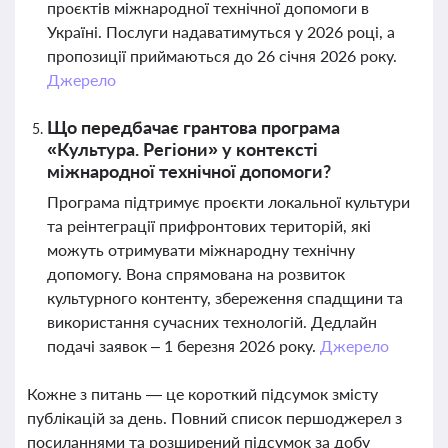
проєктів міжнародної технічної допомоги в
Україні. Послуги надаватимуться у 2026 році, а
пропозиції приймаються до 26 січня 2026 року.
Джерело
Що передбачає грантова програма
«Культура. Регіони» у контексті
міжнародної технічної допомоги?
Програма підтримує проєкти локальної культури
та реінтеграції прифронтових територій, які
можуть отримувати міжнародну технічну
допомогу. Вона спрямована на розвиток
культурного контенту, збереження спадщини та
використання сучасних технологій. Дедлайн
подачі заявок – 1 березня 2026 року.
Джерело
Кожне з питань — це короткий підсумок змісту
публікацій за день. Повний список першоджерел з
посиланнями та розширений підсумок за добу