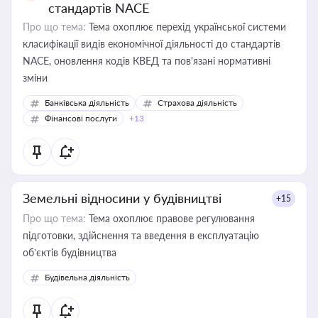
стандартів NACE
Про що тема:
Тема охоплює перехід української системи
класифікації видів економічної діяльності до стандартів
NACE, оновлення кодів КВЕД та пов'язані нормативні
зміни
Банківська діяльність
Страхова діяльність
Фінансові послуги
+13
Земельні відносини у будівництві
+15
Про що тема:
Тема охоплює правове регулювання
підготовки, здійснення та введення в експлуатацію
об’єктів будівництва
Будівельна діяльність