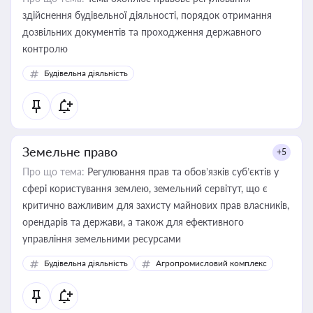
здійснення будівельної діяльності, порядок отримання
дозвільних документів та проходження державного
контролю
Будівельна діяльність
Земельне право
+5
Про що тема:
Регулювання прав та обов’язків суб’єктів у
сфері користування землею, земельний сервітут, що є
критично важливим для захисту майнових прав власників,
орендарів та держави, а також для ефективного
управління земельними ресурсами
Будівельна діяльність
Агропромисловий комплекс