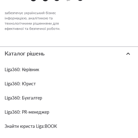
забезпечує український бізнес
інформацією, аналітикою та
технологічними рішеннями для
ефективної та безпечної роботи.
Каталог рішень
Liga360: Керівник
Liga360: Юрист
Liga360: Бухгалтер
Liga360: PR-менеджер
Знайти юриста Liga:BOOK