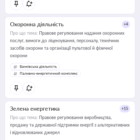
Охоронна діяльність
+4
Про що тема:
Правове регулювання надання охоронних
послуг, вимоги до ліцензування, персоналу, технічних
засобів охорони та організації пультової й фізичної
охорони
Банківська діяльність
Паливно-енергетичний комплекс
Зелена енергетика
+15
Про що тема:
Правове регулювання виробництва,
продажу та державної підтримки енергії з альтернативних
і відновлюваних джерел