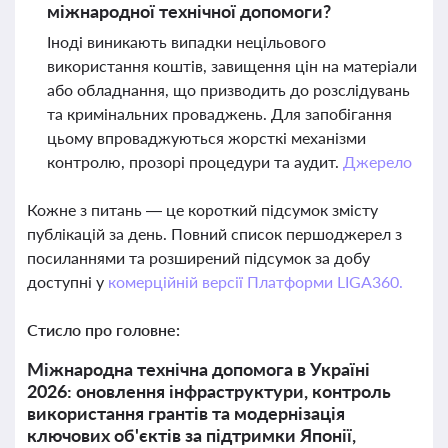
міжнародної технічної допомоги?
Іноді виникають випадки нецільового
використання коштів, завищення цін на матеріали
або обладнання, що призводить до розслідувань
та кримінальних проваджень. Для запобігання
цьому впроваджуються жорсткі механізми
контролю, прозорі процедури та аудит.
Джерело
Кожне з питань — це короткий підсумок змісту
публікацій за день. Повний список першоджерел з
посиланнями та розширений підсумок за добу
доступні у
комерційній версії Платформи LIGA360.
Стисло про головне:
Міжнародна технічна допомога в Україні
2026: оновлення інфраструктури, контроль
використання грантів та модернізація
ключових об'єктів за підтримки Японії,