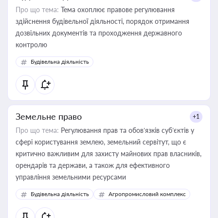
Про що тема:
Тема охоплює правове регулювання
здійснення будівельної діяльності, порядок отримання
дозвільних документів та проходження державного
контролю
Будівельна діяльність
Земельне право
+1
Про що тема:
Регулювання прав та обов’язків суб’єктів у
сфері користування землею, земельний сервітут, що є
критично важливим для захисту майнових прав власників,
орендарів та держави, а також для ефективного
управління земельними ресурсами
Будівельна діяльність
Агропромисловий комплекс