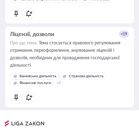
Ліцензії, дозволи
+19
Про що тема:
Тема стосується правового регулювання
отримання, переоформлення, анулювання ліцензій і
дозволів, необхідних для провадження господарської
діяльності
Банківська діяльність
Страхова діяльність
Фінансові послуги
+5