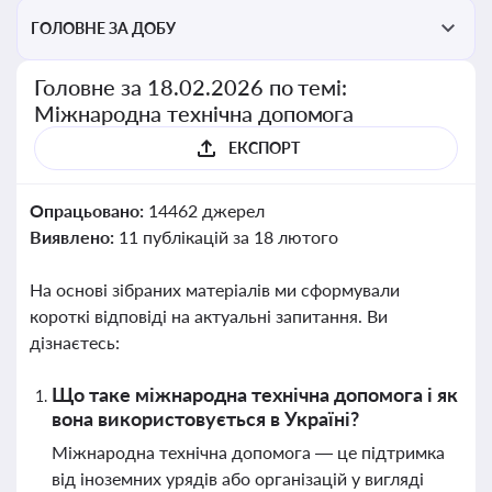
ГОЛОВНЕ ЗА ДОБУ
Головне за 18.02.2026 по темі:
Міжнародна технічна допомога
ЕКСПОРТ
Опрацьовано:
14462 джерел
Виявлено:
11 публікацій за 18 лютого
На основі зібраних матеріалів ми сформували
короткі відповіді на актуальні запитання. Ви
дізнаєтесь:
Що таке міжнародна технічна допомога і як
вона використовується в Україні?
Міжнародна технічна допомога — це підтримка
від іноземних урядів або організацій у вигляді