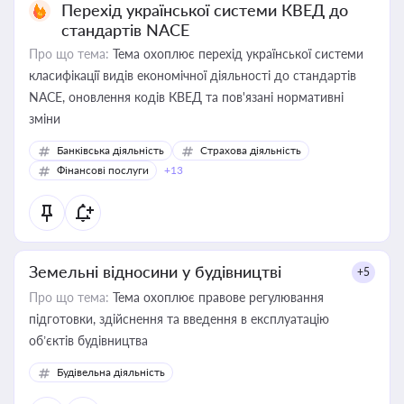
Перехід української системи КВЕД до
стандартів NACE
Про що тема:
Тема охоплює перехід української системи
класифікації видів економічної діяльності до стандартів
NACE, оновлення кодів КВЕД та пов'язані нормативні
зміни
Банківська діяльність
Страхова діяльність
Фінансові послуги
+13
Земельні відносини у будівництві
+5
Про що тема:
Тема охоплює правове регулювання
підготовки, здійснення та введення в експлуатацію
об’єктів будівництва
Будівельна діяльність