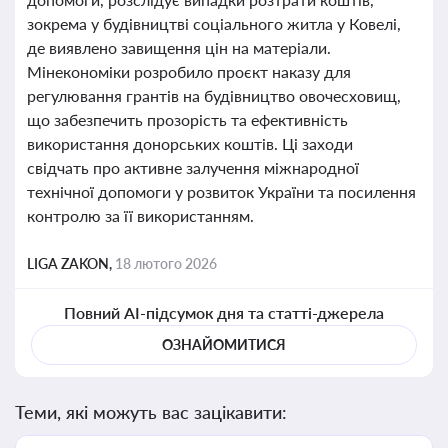
зокрема у будівництві соціального житла у Ковелі,
де виявлено завищення цін на матеріали.
Мінекономіки розробило проєкт наказу для
регулювання грантів на будівництво овочесховищ,
що забезпечить прозорість та ефективність
використання донорських коштів. Ці заходи
свідчать про активне залучення міжнародної
технічної допомоги у розвиток України та посилення
контролю за її використанням.
LIGA ZAKON,
18 лютого 2026
Повний AI-підсумок дня та статті-джерела
ОЗНАЙОМИТИСЯ
Теми, які можуть вас зацікавити: