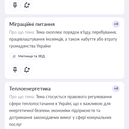
Міграційні питання
+4
Про що тема:
Тема охоплює порядок в’їзду, перебування,
працевлаштування іноземців, а також набуття або втрату
громадянства України
Митниця та ЗЕД
Теплоенергетика
+4
Про що тема:
Тема стосується правового регулювання
сфери теплопостачання в Україні, що є важливою для
енергетичної безпеки, економіки підприємств та
дотримання законодавчих вимог у сфері комунальних
послуг