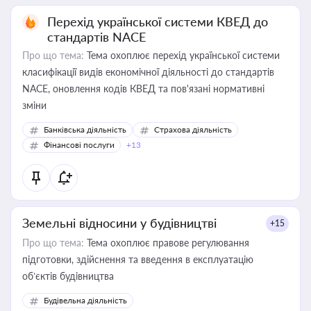
Перехід української системи КВЕД до
стандартів NACE
Про що тема:
Тема охоплює перехід української системи
класифікації видів економічної діяльності до стандартів
NACE, оновлення кодів КВЕД та пов'язані нормативні
зміни
Банківська діяльність
Страхова діяльність
Фінансові послуги
+13
Земельні відносини у будівництві
+15
Про що тема:
Тема охоплює правове регулювання
підготовки, здійснення та введення в експлуатацію
об’єктів будівництва
Будівельна діяльність