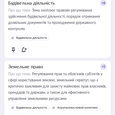
Будівельна діяльність
+6
Про що тема:
Тема охоплює правове регулювання
здійснення будівельної діяльності, порядок отримання
дозвільних документів та проходження державного
контролю
Будівельна діяльність
Земельне право
+5
Про що тема:
Регулювання прав та обов’язків суб’єктів у
сфері користування землею, земельний сервітут, що є
критично важливим для захисту майнових прав власників,
орендарів та держави, а також для ефективного
управління земельними ресурсами
Будівельна діяльність
Агропромисловий комплекс