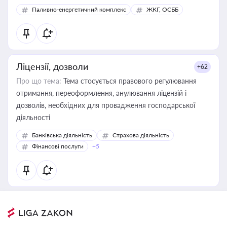
Паливно-енергетичний комплекс
ЖКГ, ОСББ
Ліцензії, дозволи
+62
Про що тема:
Тема стосується правового регулювання
отримання, переоформлення, анулювання ліцензій і
дозволів, необхідних для провадження господарської
діяльності
Банківська діяльність
Страхова діяльність
Фінансові послуги
+5