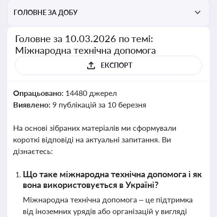
ГОЛОВНЕ ЗА ДОБУ
Головне за 10.03.2026 по темі:
Міжнародна технічна допомога
ЕКСПОРТ
Опрацьовано:
14480 джерел
Виявлено:
9 публікацій за 10 березня
На основі зібраних матеріалів ми сформували
короткі відповіді на актуальні запитання. Ви
дізнаєтесь:
Що таке міжнародна технічна допомога і як
вона використовується в Україні?
Міжнародна технічна допомога – це підтримка
від іноземних урядів або організацій у вигляді