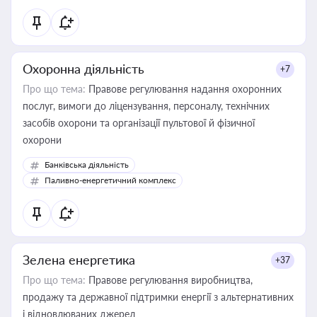
Охоронна діяльність
+7
Про що тема:
Правове регулювання надання охоронних
послуг, вимоги до ліцензування, персоналу, технічних
засобів охорони та організації пультової й фізичної
охорони
Банківська діяльність
Паливно-енергетичний комплекс
Зелена енергетика
+37
Про що тема:
Правове регулювання виробництва,
продажу та державної підтримки енергії з альтернативних
і відновлюваних джерел