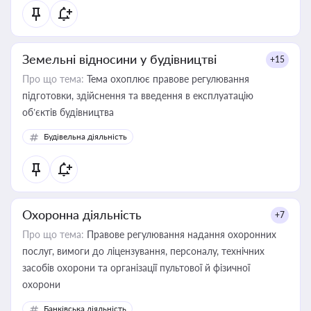
Земельні відносини у будівництві
+15
Про що тема:
Тема охоплює правове регулювання
підготовки, здійснення та введення в експлуатацію
об’єктів будівництва
Будівельна діяльність
Охоронна діяльність
+7
Про що тема:
Правове регулювання надання охоронних
послуг, вимоги до ліцензування, персоналу, технічних
засобів охорони та організації пультової й фізичної
охорони
Банківська діяльність