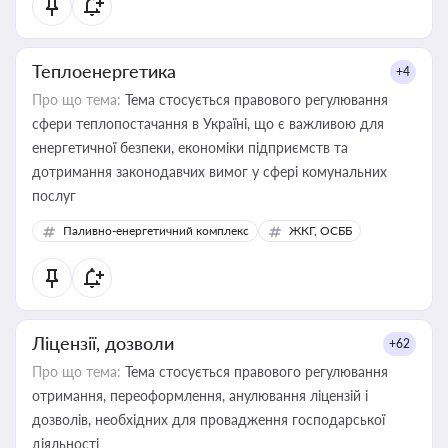
Теплоенергетика
+4
Про що тема:
Тема стосується правового регулювання
сфери теплопостачання в Україні, що є важливою для
енергетичної безпеки, економіки підприємств та
дотримання законодавчих вимог у сфері комунальних
послуг
Паливно-енергетичний комплекс
ЖКГ, ОСББ
Ліцензії, дозволи
+62
Про що тема:
Тема стосується правового регулювання
отримання, переоформлення, анулювання ліцензій і
дозволів, необхідних для провадження господарської
діяльності