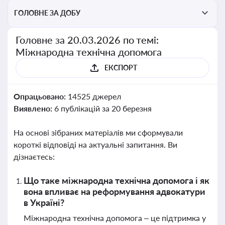
ГОЛОВНЕ ЗА ДОБУ
Головне за 20.03.2026 по темі:
Міжнародна технічна допомога
ЕКСПОРТ
Опрацьовано:
14525 джерел
Виявлено:
6 публікацій за 20 березня
На основі зібраних матеріалів ми сформували
короткі відповіді на актуальні запитання. Ви
дізнаєтесь:
Що таке міжнародна технічна допомога і як
вона впливає на реформування адвокатури
в Україні?
Міжнародна технічна допомога – це підтримка у