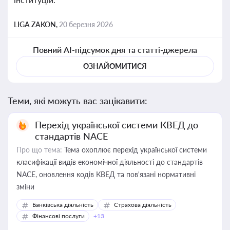
LIGA ZAKON,
20 березня 2026
Повний AI-підсумок дня та статті-джерела
ОЗНАЙОМИТИСЯ
Теми, які можуть вас зацікавити:
Перехід української системи КВЕД до
стандартів NACE
Про що тема:
Тема охоплює перехід української системи
класифікації видів економічної діяльності до стандартів
NACE, оновлення кодів КВЕД та пов'язані нормативні
зміни
Банківська діяльність
Страхова діяльність
Фінансові послуги
+13