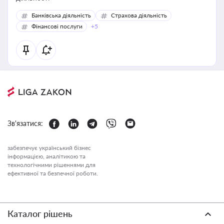
Банківська діяльність
Страхова діяльність
Фінансові послуги
+5
Зв'язатися:
забезпечує український бізнес
інформацією, аналітикою та
технологічними рішеннями для
ефективної та безпечної роботи.
Каталог рішень