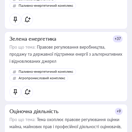
Паливно-енергетичний комплекс
Зелена енергетика
+37
Про що тема:
Правове регулювання виробництва,
продажу та державної підтримки енергії з альтернативних
і відновлюваних джерел
Паливно-енергетичний комплекс
Агропромисловий комплекс
Оціночна діяльність
+9
Про що тема:
Тема охоплює правове регулювання оцінки
майна, майнових прав і професійної діяльності оцінювачів,