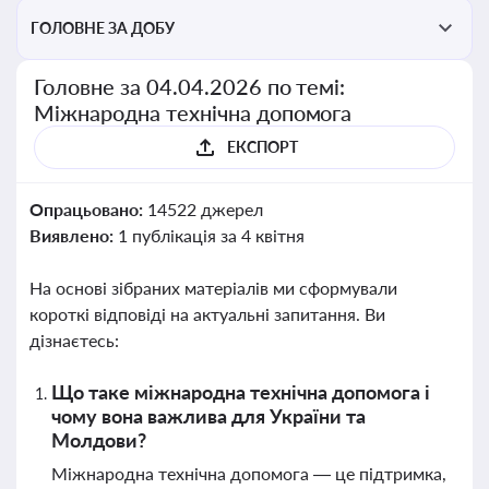
ГОЛОВНЕ ЗА ДОБУ
Головне за 04.04.2026 по темі:
Міжнародна технічна допомога
ЕКСПОРТ
Опрацьовано:
14522 джерел
Виявлено:
1 публікація за 4 квітня
На основі зібраних матеріалів ми сформували
короткі відповіді на актуальні запитання. Ви
дізнаєтесь:
Що таке міжнародна технічна допомога і
чому вона важлива для України та
Молдови?
Міжнародна технічна допомога — це підтримка,