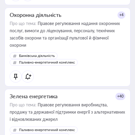
Охоронна діяльність
+4
Про що тема:
Правове регулювання надання охоронних
послуг, вимоги до ліцензування, персоналу, технічних
засобів охорони та організації пультової й фізичної
охорони
Банківська діяльність
Паливно-енергетичний комплекс
Зелена енергетика
+40
Про що тема:
Правове регулювання виробництва,
продажу та державної підтримки енергії з альтернативних
і відновлюваних джерел
Паливно-енергетичний комплекс