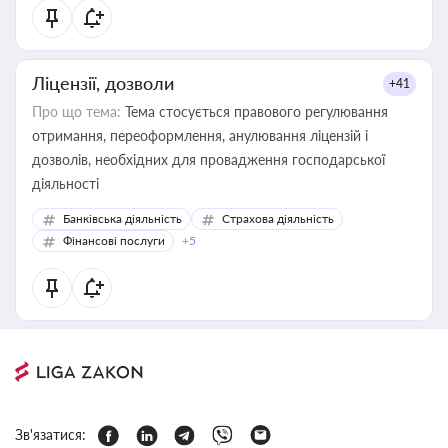
Ліцензії, дозволи
+41
Про що тема:
Тема стосується правового регулювання
отримання, переоформлення, анулювання ліцензій і
дозволів, необхідних для провадження господарської
діяльності
Банківська діяльність
Страхова діяльність
Фінансові послуги
+5
Зв'язатися: