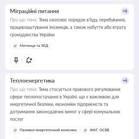
Міграційні питання
+6
Про що тема:
Тема охоплює порядок в’їзду, перебування,
працевлаштування іноземців, а також набуття або втрату
громадянства України
Митниця та ЗЕД
Теплоенергетика
+6
Про що тема:
Тема стосується правового регулювання
сфери теплопостачання в Україні, що є важливою для
енергетичної безпеки, економіки підприємств та
дотримання законодавчих вимог у сфері комунальних
послуг
Паливно-енергетичний комплекс
ЖКГ, ОСББ