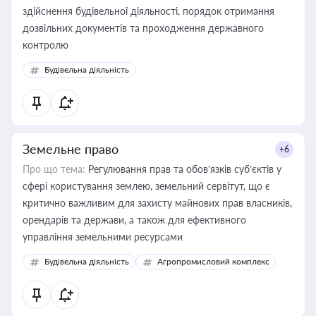
здійснення будівельної діяльності, порядок отримання
дозвільних документів та проходження державного
контролю
Будівельна діяльність
Земельне право
+6
Про що тема:
Регулювання прав та обов’язків суб’єктів у
сфері користування землею, земельний сервітут, що є
критично важливим для захисту майнових прав власників,
орендарів та держави, а також для ефективного
управління земельними ресурсами
Будівельна діяльність
Агропромисловий комплекс