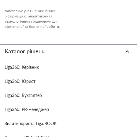
забезпечує український бізнес
інформацією, аналітикою та
технологічними рішеннями для
ефективної та безпечної роботи.
Каталог рішень
Liga360: Керівник
Liga360: Юрист
Liga360: Бухгалтер
Liga360: PR-менеджер
Знайти юриста Liga:BOOK