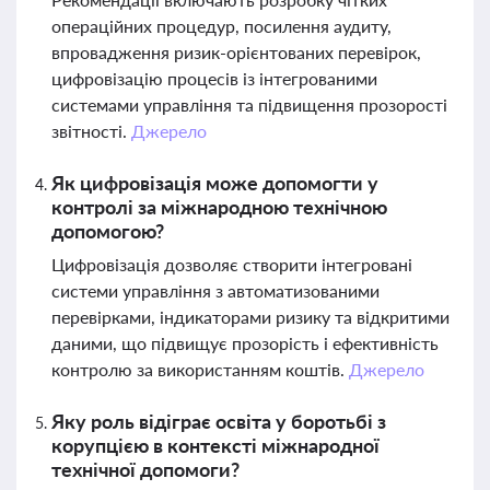
операційних процедур, посилення аудиту,
впровадження ризик-орієнтованих перевірок,
цифровізацію процесів із інтегрованими
системами управління та підвищення прозорості
звітності.
Джерело
Як цифровізація може допомогти у
контролі за міжнародною технічною
допомогою?
Цифровізація дозволяє створити інтегровані
системи управління з автоматизованими
перевірками, індикаторами ризику та відкритими
даними, що підвищує прозорість і ефективність
контролю за використанням коштів.
Джерело
Яку роль відіграє освіта у боротьбі з
корупцією в контексті міжнародної
технічної допомоги?