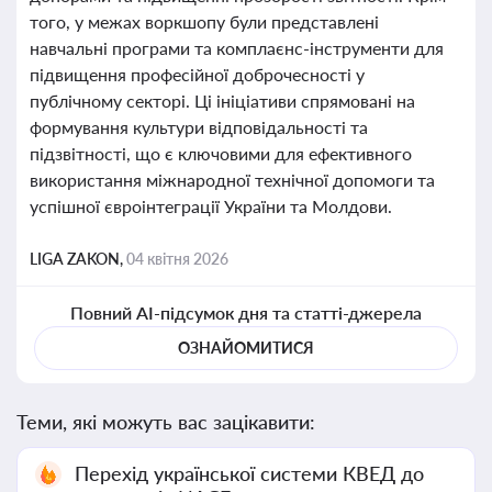
того, у межах воркшопу були представлені
навчальні програми та комплаєнс-інструменти для
підвищення професійної доброчесності у
публічному секторі. Ці ініціативи спрямовані на
формування культури відповідальності та
підзвітності, що є ключовими для ефективного
використання міжнародної технічної допомоги та
успішної євроінтеграції України та Молдови.
LIGA ZAKON,
04 квітня 2026
Повний AI-підсумок дня та статті-джерела
ОЗНАЙОМИТИСЯ
Теми, які можуть вас зацікавити:
Перехід української системи КВЕД до