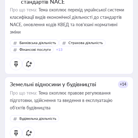
стандартів NACE
Про що тема:
Тема охоплює перехід української системи
класифікації видів економічної діяльності до стандартів
NACE, оновлення кодів КВЕД та пов'язані нормативні
зміни
Банківська діяльність
Страхова діяльність
Фінансові послуги
+13
Земельні відносини у будівництві
+14
Про що тема:
Тема охоплює правове регулювання
підготовки, здійснення та введення в експлуатацію
об’єктів будівництва
Будівельна діяльність