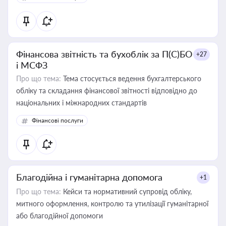
Фінансова звітність та бухоблік за П(С)БО
+27
і МСФЗ
Про що тема:
Тема стосується ведення бухгалтерського
обліку та складання фінансової звітності відповідно до
національних і міжнародних стандартів
Фінансові послуги
Благодійна і гуманітарна допомога
+1
Про що тема:
Кейси та нормативний супровід обліку,
митного оформлення, контролю та утилізації гуманітарної
або благодійної допомоги