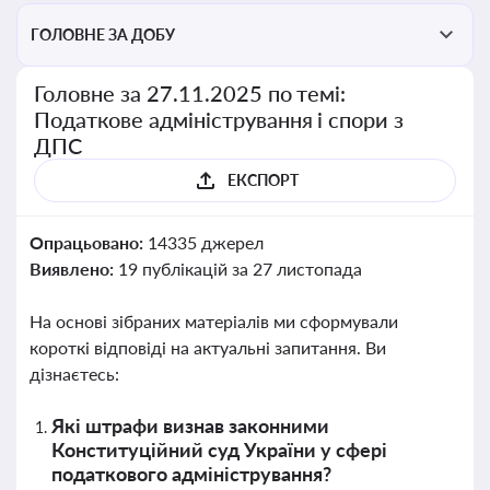
ГОЛОВНЕ ЗА ДОБУ
Головне за 27.11.2025 по темі:
Податкове адміністрування і спори з
ДПС
ЕКСПОРТ
Опрацьовано:
14335 джерел
Виявлено:
19 публікацій за 27 листопада
На основі зібраних матеріалів ми сформували
короткі відповіді на актуальні запитання. Ви
дізнаєтесь:
Які штрафи визнав законними
Конституційний суд України у сфері
податкового адміністрування?