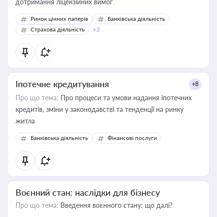
дотримання ліцензійних вимог
Ринок цінних паперів
Банківська діяльність
Страхова діяльність
+2
Іпотечне кредитування
+8
Про що тема:
Про процеси та умови надання іпотечних
кредитів, зміни у законодавстві та тенденції на ринку
житла
Банківська діяльність
Фінансові послуги
Воєнний стан: наслідки для бізнесу
Про що тема:
Введення воєнного стану: що далі?