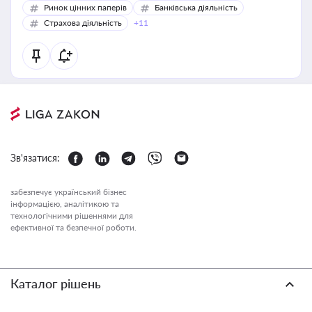
Ринок цінних паперів
Банківська діяльність
Страхова діяльність
+11
Зв'язатися:
забезпечує український бізнес
інформацією, аналітикою та
технологічними рішеннями для
ефективної та безпечної роботи.
Каталог рішень