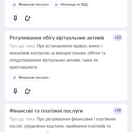
Фінансові послуги
Митниця та ЗЕД
Регулювання обігу віртуальних активів
+23
Про що тема:
Про встановлення правил, вимог і
механізмів контролю за використанням, обігом та
оподаткуванням віртуальних активів, таких як
криптовалюти
Фінансові послуги
Фінансові та платіжні послуги
+79
Про що тема:
Про регулювання фінансових і платіжних
послуг, управління коштами, приймання платежів та