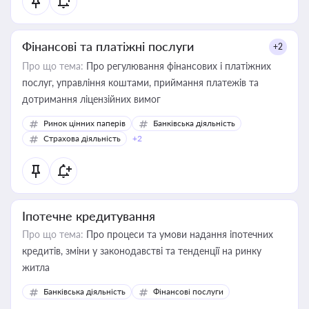
Фінансові та платіжні послуги
+2
Про що тема:
Про регулювання фінансових і платіжних
послуг, управління коштами, приймання платежів та
дотримання ліцензійних вимог
Ринок цінних паперів
Банківська діяльність
Страхова діяльність
+2
Іпотечне кредитування
Про що тема:
Про процеси та умови надання іпотечних
кредитів, зміни у законодавстві та тенденції на ринку
житла
Банківська діяльність
Фінансові послуги