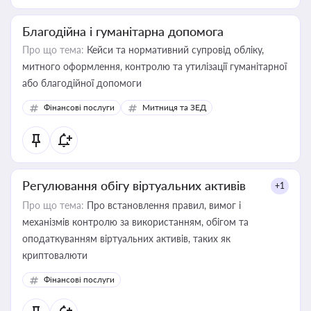
Благодійна і гуманітарна допомога
Про що тема:
Кейси та нормативний супровід обліку,
митного оформлення, контролю та утилізації гуманітарної
або благодійної допомоги
Фінансові послуги
Митниця та ЗЕД
Регулювання обігу віртуальних активів
+1
Про що тема:
Про встановлення правил, вимог і
механізмів контролю за використанням, обігом та
оподаткуванням віртуальних активів, таких як
криптовалюти
Фінансові послуги