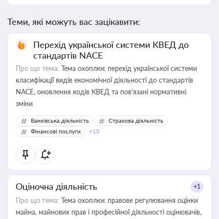
Теми, які можуть вас зацікавити:
Перехід української системи КВЕД до
стандартів NACE
Про що тема:
Тема охоплює перехід української системи
класифікації видів економічної діяльності до стандартів
NACE, оновлення кодів КВЕД та пов'язані нормативні
зміни
Банківська діяльність
Страхова діяльність
Фінансові послуги
+13
Оціночна діяльність
+1
Про що тема:
Тема охоплює правове регулювання оцінки
майна, майнових прав і професійної діяльності оцінювачів,