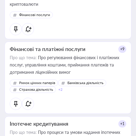
криптовалюти
Фінансові послуги
Фінансові та платіжні послуги
+9
Про що тема:
Про регулювання фінансових і платіжних
послуг, управління коштами, приймання платежів та
дотримання ліцензійних вимог
Ринок цінних паперів
Банківська діяльність
Страхова діяльність
+2
Іпотечне кредитування
+1
Про що тема:
Про процеси та умови надання іпотечних