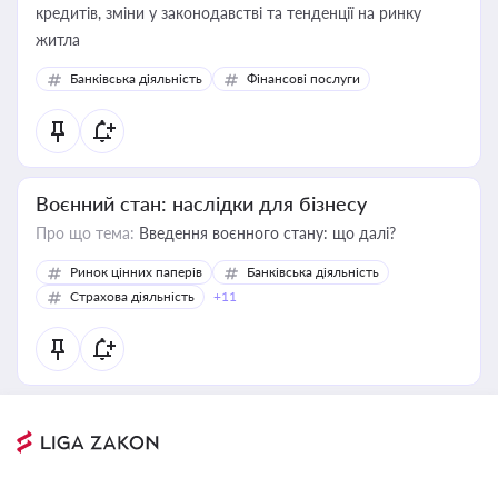
кредитів, зміни у законодавстві та тенденції на ринку
житла
Банківська діяльність
Фінансові послуги
Воєнний стан: наслідки для бізнесу
Про що тема:
Введення воєнного стану: що далі?
Ринок цінних паперів
Банківська діяльність
Страхова діяльність
+11