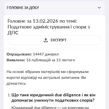
ГОЛОВНЕ ЗА ДОБУ
Головне за 13.02.2026 по темі:
Податкове адміністрування і спори з
ДПС
ЕКСПОРТ
Опрацьовано:
14447 джерел
Виявлено:
16 публікацій за 13 лютого
На основі зібраних матеріалів ми сформували
короткі відповіді на актуальні запитання. Ви
дізнаєтесь:
Що таке юридичний due diligence і як він
допомагає уникнути податкових спорів?
Юридичний due diligence — це комплексна