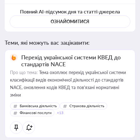
Повний AI-підсумок дня та статті-джерела
ОЗНАЙОМИТИСЯ
Теми, які можуть вас зацікавити:
Перехід української системи КВЕД до
стандартів NACE
Про що тема:
Тема охоплює перехід української системи
класифікації видів економічної діяльності до стандартів
NACE, оновлення кодів КВЕД та пов'язані нормативні
зміни
Банківська діяльність
Страхова діяльність
Фінансові послуги
+13