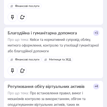
Фінансові послуги
Благодійна і гуманітарна допомога
+1
Про що тема:
Кейси та нормативний супровід обліку,
митного оформлення, контролю та утилізації гуманітарної
або благодійної допомоги
Фінансові послуги
Митниця та ЗЕД
Регулювання обігу віртуальних активів
+4
Про що тема:
Про встановлення правил, вимог і
механізмів контролю за використанням, обігом та
оподаткуванням віртуальних активів, таких як