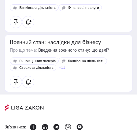
Банківська діяльність
Фінансові послуги
Воєнний стан: наслідки для бізнесу
Про що тема:
Введення воєнного стану: що далі?
Ринок цінних паперів
Банківська діяльність
Страхова діяльність
+11
Зв'язатися: