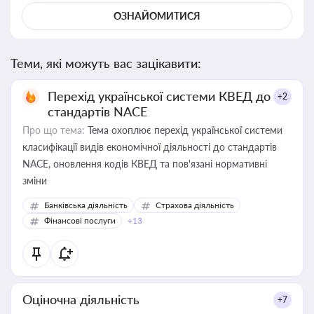
ОЗНАЙОМИТИСЯ
Теми, які можуть вас зацікавити:
Перехід української системи КВЕД до
+2
стандартів NACE
Про що тема:
Тема охоплює перехід української системи
класифікації видів економічної діяльності до стандартів
NACE, оновлення кодів КВЕД та пов'язані нормативні
зміни
Банківська діяльність
Страхова діяльність
Фінансові послуги
+13
Оціночна діяльність
+7