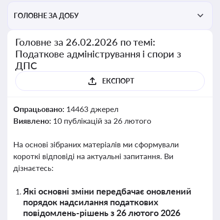
ГОЛОВНЕ ЗА ДОБУ
Головне за 26.02.2026 по темі:
Податкове адміністрування і спори з
ДПС
ЕКСПОРТ
Опрацьовано:
14463 джерел
Виявлено:
10 публікацій за 26 лютого
На основі зібраних матеріалів ми сформували
короткі відповіді на актуальні запитання. Ви
дізнаєтесь:
Які основні зміни передбачає оновлений
порядок надсилання податкових
повідомлень-рішень з 26 лютого 2026