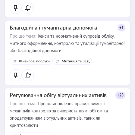
Благодійна і гуманітарна допомога
+1
Про що тема:
Кейси та нормативний супровід обліку,
митного оформлення, контролю та утилізації гуманітарної
або благодійної допомоги
Фінансові послуги
Митниця та ЗЕД
Регулювання обігу віртуальних активів
+23
Про що тема:
Про встановлення правил, вимог і
механізмів контролю за використанням, обігом та
оподаткуванням віртуальних активів, таких як
криптовалюти