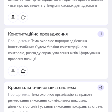
- все, про що пишуть у Telegram каналах для адвокатів
Конституційне провадження
+1
Про що тема:
Тема охоплює порядок здійснення
Конституційним Судом України конституційного
контролю, розгляду справ, ухвалення актів і формування
правових позицій
Кримінально-виконавча система
+1
Про що тема:
Тема охоплює організацію та правове
регулювання виконання кримінальних покарань,
діяльність органів і установ виконання покарань та статус