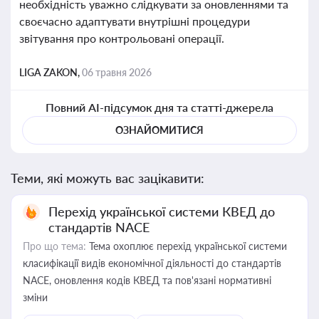
необхідність уважно слідкувати за оновленнями та
своєчасно адаптувати внутрішні процедури
звітування про контрольовані операції.
LIGA ZAKON,
06 травня 2026
Повний AI-підсумок дня та статті-джерела
ОЗНАЙОМИТИСЯ
Теми, які можуть вас зацікавити:
Перехід української системи КВЕД до
стандартів NACE
Про що тема:
Тема охоплює перехід української системи
класифікації видів економічної діяльності до стандартів
NACE, оновлення кодів КВЕД та пов'язані нормативні
зміни