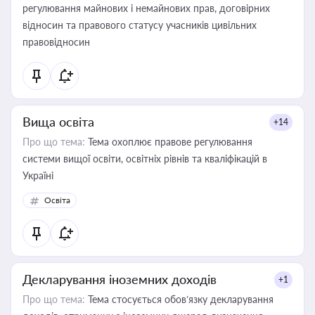
регулювання майнових і немайнових прав, договірних
відносин та правового статусу учасників цивільних
правовідносин
Вища освіта
+14
Про що тема:
Тема охоплює правове регулювання
системи вищої освіти, освітніх рівнів та кваліфікацій в
Україні
Освіта
Декларування іноземних доходів
+1
Про що тема:
Тема стосується обов’язку декларування