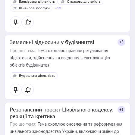
Банківська діяльність
Страхова діяльність
Фінансові послуги
+13
Земельні відносини у будівництві
+5
Про що тема:
Тема охоплює правове регулювання
підготовки, здійснення та введення в експлуатацію
об’єктів будівництва
Будівельна діяльність
Резонансний проєкт Цивільного кодексу:
+1
реакції та критика
Про що тема:
Тема охоплює оновлення та реформування
цивільного законодавства України, включаючи зміни до