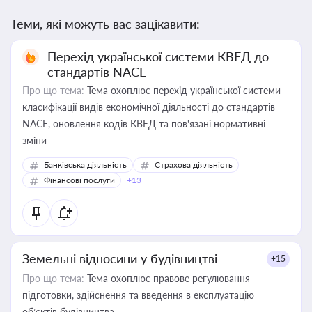
Теми, які можуть вас зацікавити:
Перехід української системи КВЕД до
стандартів NACE
Про що тема:
Тема охоплює перехід української системи
класифікації видів економічної діяльності до стандартів
NACE, оновлення кодів КВЕД та пов'язані нормативні
зміни
Банківська діяльність
Страхова діяльність
Фінансові послуги
+13
Земельні відносини у будівництві
+15
Про що тема:
Тема охоплює правове регулювання
підготовки, здійснення та введення в експлуатацію
об’єктів будівництва