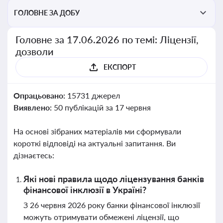
ГОЛОВНЕ ЗА ДОБУ
Головне за 17.06.2026 по темі: Ліцензії,
дозволи
ЕКСПОРТ
Опрацьовано:
15731 джерел
Виявлено:
50 публікацій за 17 червня
На основі зібраних матеріалів ми сформували
короткі відповіді на актуальні запитання. Ви
дізнаєтесь:
Які нові правила щодо ліцензування банків
фінансової інклюзії в Україні?
З 26 червня 2026 року банки фінансової інклюзії
можуть отримувати обмежені ліцензії, що