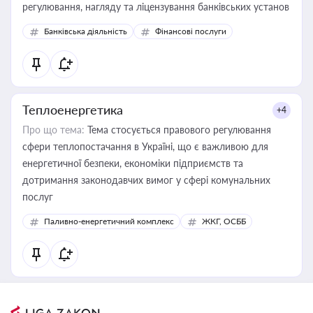
регулювання, нагляду та ліцензування банківських установ
Банківська діяльність
Фінансові послуги
Теплоенергетика
+4
Про що тема:
Тема стосується правового регулювання
сфери теплопостачання в Україні, що є важливою для
енергетичної безпеки, економіки підприємств та
дотримання законодавчих вимог у сфері комунальних
послуг
Паливно-енергетичний комплекс
ЖКГ, ОСББ