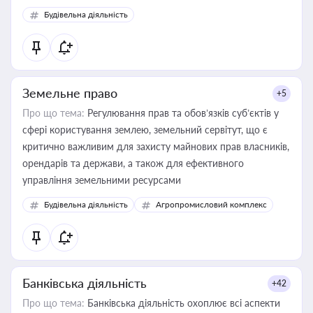
Будівельна діяльність
Земельне право
+5
Про що тема:
Регулювання прав та обов’язків суб’єктів у
сфері користування землею, земельний сервітут, що є
критично важливим для захисту майнових прав власників,
орендарів та держави, а також для ефективного
управління земельними ресурсами
Будівельна діяльність
Агропромисловий комплекс
Банківська діяльність
+42
Про що тема:
Банківська діяльність охоплює всі аспекти