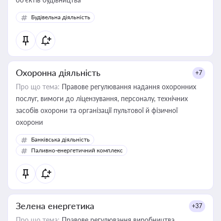
Будівельна діяльність
Охоронна діяльність
+7
Про що тема:
Правове регулювання надання охоронних
послуг, вимоги до ліцензування, персоналу, технічних
засобів охорони та організації пультової й фізичної
охорони
Банківська діяльність
Паливно-енергетичний комплекс
Зелена енергетика
+37
Про що тема:
Правове регулювання виробництва,