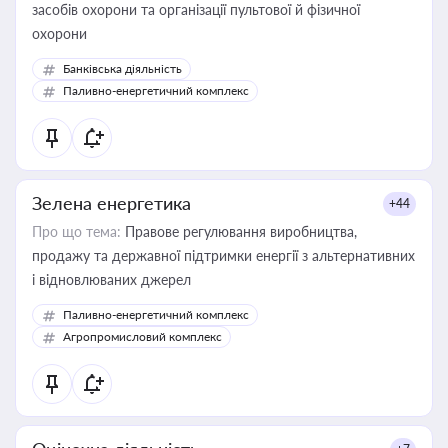
засобів охорони та організації пультової й фізичної
охорони
Банківська діяльність
Паливно-енергетичний комплекс
Зелена енергетика
+44
Про що тема:
Правове регулювання виробництва,
продажу та державної підтримки енергії з альтернативних
і відновлюваних джерел
Паливно-енергетичний комплекс
Агропромисловий комплекс