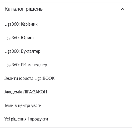
Каталог рішень
Liga360: Керівник
Liga360: Юрист
Liga360: Бухгалтер
Liga360: PR-менеджер
Знайти юриста Liga:BOOK
Академія ЛІГА:ЗАКОН
Теми в центрі уваги
Усі рішення і продукти