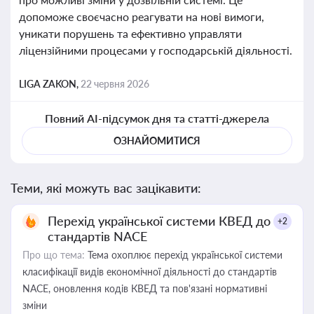
допоможе своєчасно реагувати на нові вимоги,
уникати порушень та ефективно управляти
ліцензійними процесами у господарській діяльності.
LIGA ZAKON,
22 червня 2026
Повний AI-підсумок дня та статті-джерела
ОЗНАЙОМИТИСЯ
Теми, які можуть вас зацікавити:
Перехід української системи КВЕД до
+2
стандартів NACE
Про що тема:
Тема охоплює перехід української системи
класифікації видів економічної діяльності до стандартів
NACE, оновлення кодів КВЕД та пов'язані нормативні
зміни