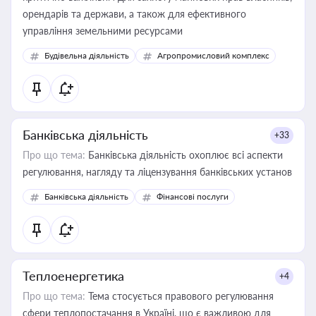
орендарів та держави, а також для ефективного
управління земельними ресурсами
Будівельна діяльність
Агропромисловий комплекс
Банківська діяльність
+33
Про що тема:
Банківська діяльність охоплює всі аспекти
регулювання, нагляду та ліцензування банківських установ
Банківська діяльність
Фінансові послуги
Теплоенергетика
+4
Про що тема:
Тема стосується правового регулювання
сфери теплопостачання в Україні, що є важливою для