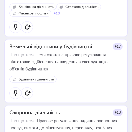
Банківська діяльність
Страхова діяльність
Фінансові послуги
+13
Земельні відносини у будівництві
+17
Про що тема:
Тема охоплює правове регулювання
підготовки, здійснення та введення в експлуатацію
об’єктів будівництва
Будівельна діяльність
Охоронна діяльність
+10
Про що тема:
Правове регулювання надання охоронних
послуг, вимоги до ліцензування, персоналу, технічних