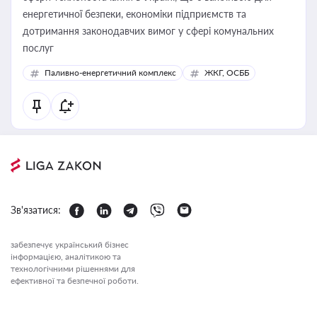
енергетичної безпеки, економіки підприємств та
дотримання законодавчих вимог у сфері комунальних
послуг
Паливно-енергетичний комплекс
ЖКГ, ОСББ
Зв'язатися:
забезпечує український бізнес
інформацією, аналітикою та
технологічними рішеннями для
ефективної та безпечної роботи.