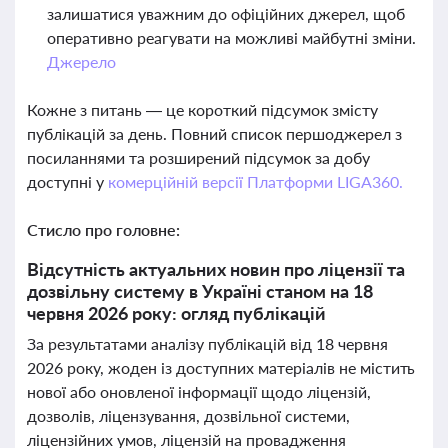
залишатися уважним до офіційних джерел, щоб
оперативно реагувати на можливі майбутні зміни.
Джерело
Кожне з питань — це короткий підсумок змісту
публікацій за день. Повний список першоджерел з
посиланнями та розширений підсумок за добу
доступні у
комерційній версії Платформи LIGA360.
Стисло про головне:
Відсутність актуальних новин про ліцензії та
дозвільну систему в Україні станом на 18
червня 2026 року: огляд публікацій
За результатами аналізу публікацій від 18 червня
2026 року, жоден із доступних матеріалів не містить
нової або оновленої інформації щодо ліцензій,
дозволів, ліцензування, дозвільної системи,
ліцензійних умов, ліцензій на провадження