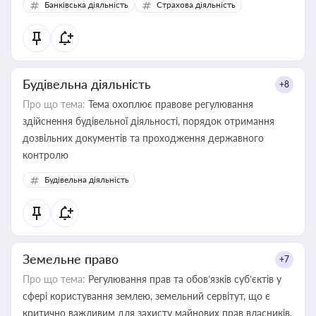
Банківська діяльність
Страхова діяльність
контрагентами
Будівельна діяльність
+8
Про що тема:
Тема охоплює правове регулювання
здійснення будівельної діяльності, порядок отримання
дозвільних документів та проходження державного
контролю
Будівельна діяльність
Земельне право
+7
Про що тема:
Регулювання прав та обов’язків суб’єктів у
сфері користування землею, земельний сервітут, що є
критично важливим для захисту майнових прав власників,