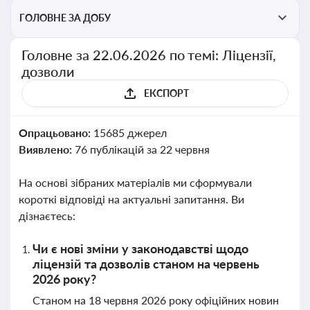
ГОЛОВНЕ ЗА ДОБУ
Головне за 22.06.2026 по темі: Ліцензії,
дозволи
ЕКСПОРТ
Опрацьовано:
15685 джерел
Виявлено:
76 публікацій за 22 червня
На основі зібраних матеріалів ми сформували
короткі відповіді на актуальні запитання. Ви
дізнаєтесь:
Чи є нові зміни у законодавстві щодо
ліцензій та дозволів станом на червень
2026 року?
Станом на 18 червня 2026 року офіційних новин