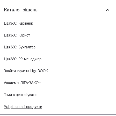
Каталог рішень
Liga360: Керівник
Liga360: Юрист
Liga360: Бухгалтер
Liga360: PR-менеджер
Знайти юриста Liga:BOOK
Академія ЛІГА:ЗАКОН
Теми в центрі уваги
Усі рішення і продукти