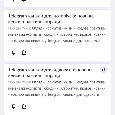
Telegram канали для нотаріусів: новини,
кейси, практичні поради
Про що тема:
Огляди нормативних змін, судова практика,
коментарі експертів, юридичні алгоритми, правові новини
- все, про що пишуть у Telegram каналах для нотаріусів
Telegram канали для адвокатів: новини,
+5
кейси, практичні поради
Про що тема:
Огляди нормативних змін, судова практика,
коментарі експертів, юридичні алгоритми, правові новини
- все, про що пишуть у Telegram каналах для адвокатів