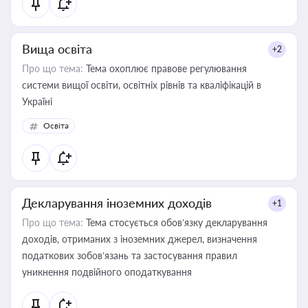
Вища освіта
+2
Про що тема:
Тема охоплює правове регулювання
системи вищої освіти, освітніх рівнів та кваліфікацій в
Україні
Освіта
Декларування іноземних доходів
+1
Про що тема:
Тема стосується обов’язку декларування
доходів, отриманих з іноземних джерел, визначення
податкових зобов’язань та застосування правил
уникнення подвійного оподаткування