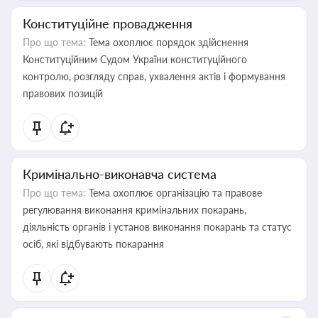
Конституційне провадження
Про що тема:
Тема охоплює порядок здійснення
Конституційним Судом України конституційного
контролю, розгляду справ, ухвалення актів і формування
правових позицій
Кримінально-виконавча система
Про що тема:
Тема охоплює організацію та правове
регулювання виконання кримінальних покарань,
діяльність органів і установ виконання покарань та статус
осіб, які відбувають покарання