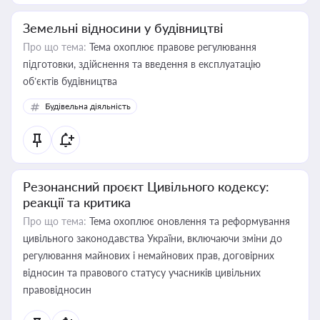
Земельні відносини у будівництві
Про що тема:
Тема охоплює правове регулювання
підготовки, здійснення та введення в експлуатацію
об’єктів будівництва
Будівельна діяльність
Резонансний проєкт Цивільного кодексу:
реакції та критика
Про що тема:
Тема охоплює оновлення та реформування
цивільного законодавства України, включаючи зміни до
регулювання майнових і немайнових прав, договірних
відносин та правового статусу учасників цивільних
правовідносин