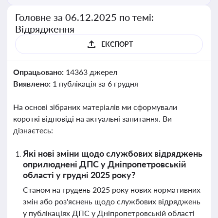
Головне за 06.12.2025 по темі:
Відрядження
ЕКСПОРТ
Опрацьовано:
14363 джерел
Виявлено:
1 публікація за 6 грудня
На основі зібраних матеріалів ми сформували
короткі відповіді на актуальні запитання. Ви
дізнаєтесь:
Які нові зміни щодо службових відряджень
оприлюднені ДПС у Дніпропетровській
області у грудні 2025 року?
Станом на грудень 2025 року нових нормативних
змін або роз'яснень щодо службових відряджень
у публікаціях ДПС у Дніпропетровській області