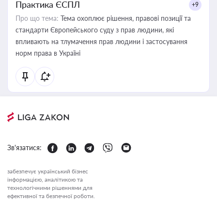
Практика ЄСПЛ
+9
Про що тема:
Тема охоплює рішення, правові позиції та
стандарти Європейського суду з прав людини, які
впливають на тлумачення прав людини і застосування
норм права в Україні
Зв'язатися:
забезпечує український бізнес
інформацією, аналітикою та
технологічними рішеннями для
ефективної та безпечної роботи.