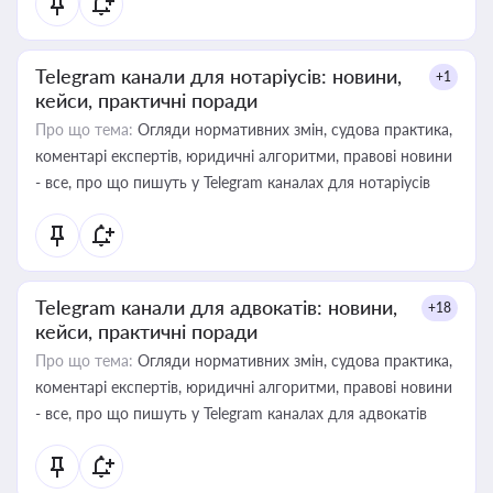
Telegram канали для нотаріусів: новини,
+1
кейси, практичні поради
Про що тема:
Огляди нормативних змін, судова практика,
коментарі експертів, юридичні алгоритми, правові новини
- все, про що пишуть у Telegram каналах для нотаріусів
Telegram канали для адвокатів: новини,
+18
кейси, практичні поради
Про що тема:
Огляди нормативних змін, судова практика,
коментарі експертів, юридичні алгоритми, правові новини
- все, про що пишуть у Telegram каналах для адвокатів