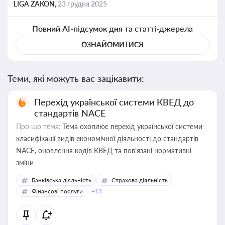
LIGA ZAKON,
23 грудня 2025
Повний AI-підсумок дня та статті-джерела
ОЗНАЙОМИТИСЯ
Теми, які можуть вас зацікавити:
Перехід української системи КВЕД до
стандартів NACE
Про що тема:
Тема охоплює перехід української системи
класифікації видів економічної діяльності до стандартів
NACE, оновлення кодів КВЕД та пов'язані нормативні
зміни
Банківська діяльність
Страхова діяльність
Фінансові послуги
+13