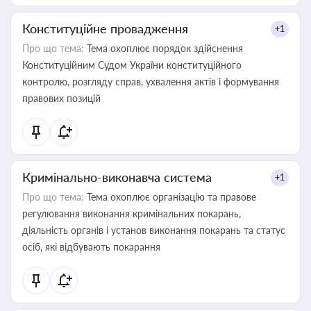
Конституційне провадження
+1
Про що тема:
Тема охоплює порядок здійснення
Конституційним Судом України конституційного
контролю, розгляду справ, ухвалення актів і формування
правових позицій
Кримінально-виконавча система
+1
Про що тема:
Тема охоплює організацію та правове
регулювання виконання кримінальних покарань,
діяльність органів і установ виконання покарань та статус
осіб, які відбувають покарання