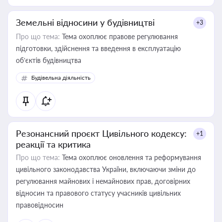
Земельні відносини у будівництві
+3
Про що тема:
Тема охоплює правове регулювання
підготовки, здійснення та введення в експлуатацію
об’єктів будівництва
Будівельна діяльність
Резонансний проєкт Цивільного кодексу:
+1
реакції та критика
Про що тема:
Тема охоплює оновлення та реформування
цивільного законодавства України, включаючи зміни до
регулювання майнових і немайнових прав, договірних
відносин та правового статусу учасників цивільних
правовідносин