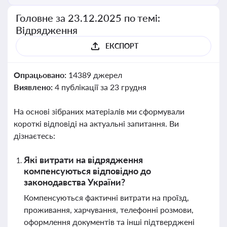
Головне за 23.12.2025 по темі:
Відрядження
ЕКСПОРТ
Опрацьовано:
14389 джерел
Виявлено:
4 публікації за 23 грудня
На основі зібраних матеріалів ми сформували
короткі відповіді на актуальні запитання. Ви
дізнаєтесь:
Які витрати на відрядження
компенсуються відповідно до
законодавства України?
Компенсуються фактичні витрати на проїзд,
проживання, харчування, телефонні розмови,
оформлення документів та інші підтверджені