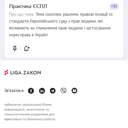
Практика ЄСПЛ
+11
Про що тема:
Тема охоплює рішення, правові позиції та
стандарти Європейського суду з прав людини, які
впливають на тлумачення прав людини і застосування
норм права в Україні
Зв'язатися:
забезпечує український бізнес
інформацією, аналітикою та
технологічними рішеннями для
ефективної та безпечної роботи.