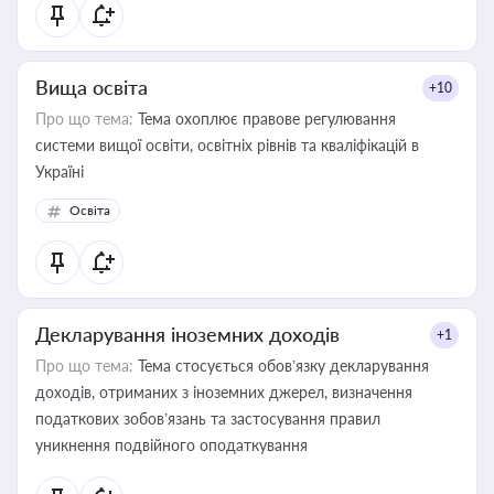
Вища освіта
+10
Про що тема:
Тема охоплює правове регулювання
системи вищої освіти, освітніх рівнів та кваліфікацій в
Україні
Освіта
Декларування іноземних доходів
+1
Про що тема:
Тема стосується обов’язку декларування
доходів, отриманих з іноземних джерел, визначення
податкових зобов’язань та застосування правил
уникнення подвійного оподаткування