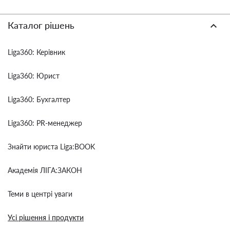
Каталог рішень
Liga360: Керівник
Liga360: Юрист
Liga360: Бухгалтер
Liga360: PR-менеджер
Знайти юриста Liga:BOOK
Академія ЛІГА:ЗАКОН
Теми в центрі уваги
Усі рішення і продукти