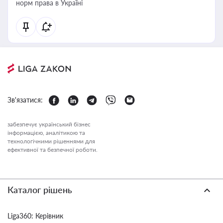
норм права в Україні
Зв'язатися:
забезпечує український бізнес
інформацією, аналітикою та
технологічними рішеннями для
ефективної та безпечної роботи.
Каталог рішень
Liga360: Керівник