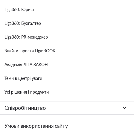
Liga360: Юрист
Liga360: Бухгалтер
Liga360: PR-менеджер
Знайти юриста Liga:BOOK
Академія ЛІГА:ЗАКОН
Теми в центрі уваги
Усі рішення і продукти
Співробітництво
Умови використання сайту