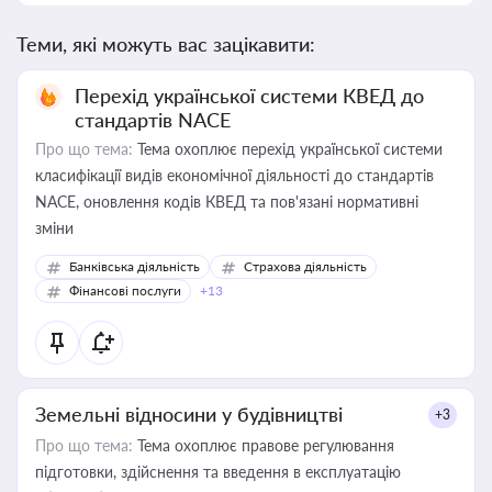
Теми, які можуть вас зацікавити:
Перехід української системи КВЕД до
стандартів NACE
Про що тема:
Тема охоплює перехід української системи
класифікації видів економічної діяльності до стандартів
NACE, оновлення кодів КВЕД та пов'язані нормативні
зміни
Банківська діяльність
Страхова діяльність
Фінансові послуги
+13
Земельні відносини у будівництві
+3
Про що тема:
Тема охоплює правове регулювання
підготовки, здійснення та введення в експлуатацію