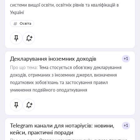
системи вищої освіти, освітніх рівнів та кваліфікацій в
Україні
Освіта
Декларування іноземних доходів
+1
Про що тема:
Тема стосується обов’язку декларування
доходів, отриманих з іноземних джерел, визначення
податкових зобов’язань та застосування правил
уникнення подвійного оподаткування
Telegram канали для нотаріусів: новини,
+1
кейси, практичні поради