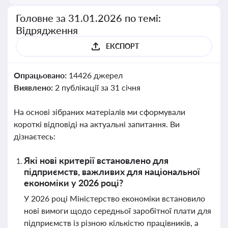
Головне за 31.01.2026 по темі:
Відрядження
ЕКСПОРТ
Опрацьовано:
14426 джерел
Виявлено:
2 публікації за 31 січня
На основі зібраних матеріалів ми сформували
короткі відповіді на актуальні запитання. Ви
дізнаєтесь:
Які нові критерії встановлено для
підприємств, важливих для національної
економіки у 2026 році?
У 2026 році Міністерство економіки встановило
нові вимоги щодо середньої заробітної плати для
підприємств із різною кількістю працівників, а