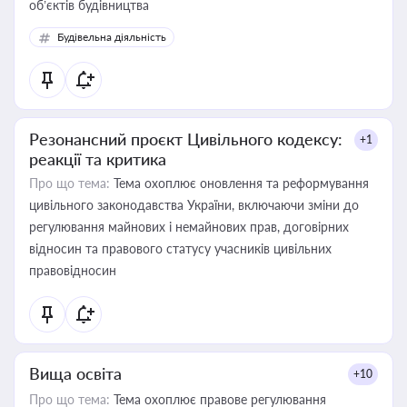
об’єктів будівництва
Будівельна діяльність
Резонансний проєкт Цивільного кодексу:
+1
реакції та критика
Про що тема:
Тема охоплює оновлення та реформування
цивільного законодавства України, включаючи зміни до
регулювання майнових і немайнових прав, договірних
відносин та правового статусу учасників цивільних
правовідносин
Вища освіта
+10
Про що тема:
Тема охоплює правове регулювання