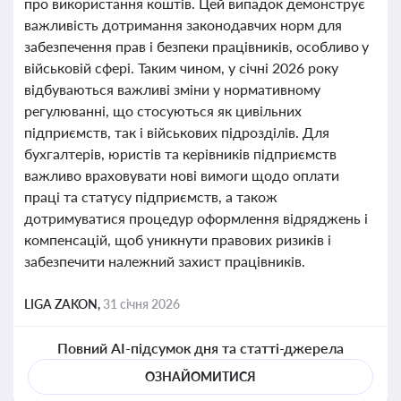
про використання коштів. Цей випадок демонструє
важливість дотримання законодавчих норм для
забезпечення прав і безпеки працівників, особливо у
військовій сфері. Таким чином, у січні 2026 року
відбуваються важливі зміни у нормативному
регулюванні, що стосуються як цивільних
підприємств, так і військових підрозділів. Для
бухгалтерів, юристів та керівників підприємств
важливо враховувати нові вимоги щодо оплати
праці та статусу підприємств, а також
дотримуватися процедур оформлення відряджень і
компенсацій, щоб уникнути правових ризиків і
забезпечити належний захист працівників.
LIGA ZAKON,
31 січня 2026
Повний AI-підсумок дня та статті-джерела
ОЗНАЙОМИТИСЯ