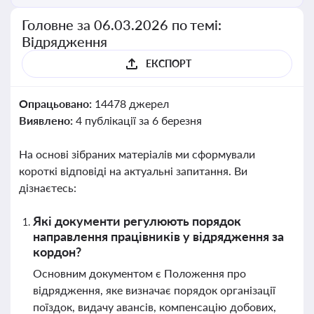
Головне за 06.03.2026 по темі:
Відрядження
ЕКСПОРТ
Опрацьовано:
14478 джерел
Виявлено:
4 публікації за 6 березня
На основі зібраних матеріалів ми сформували
короткі відповіді на актуальні запитання. Ви
дізнаєтесь:
Які документи регулюють порядок
направлення працівників у відрядження за
кордон?
Основним документом є Положення про
відрядження, яке визначає порядок організації
поїздок, видачу авансів, компенсацію добових,