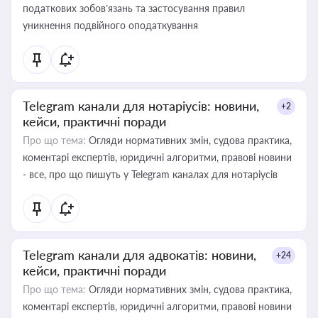
податкових зобов’язань та застосування правил
уникнення подвійного оподаткування
Telegram канали для нотаріусів: новини,
+2
кейси, практичні поради
Про що тема:
Огляди нормативних змін, судова практика,
коментарі експертів, юридичні алгоритми, правові новини
- все, про що пишуть у Telegram каналах для нотаріусів
Telegram канали для адвокатів: новини,
+24
кейси, практичні поради
Про що тема:
Огляди нормативних змін, судова практика,
коментарі експертів, юридичні алгоритми, правові новини