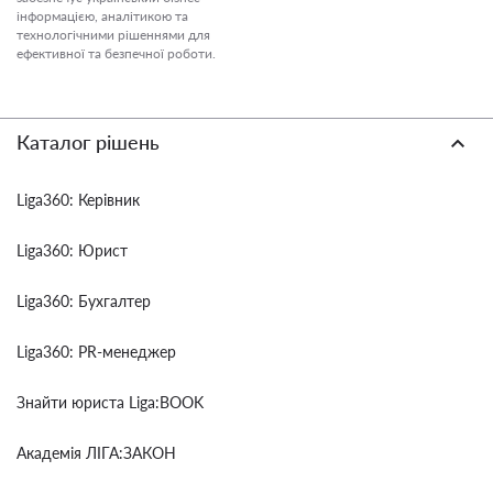
інформацією, аналітикою та
технологічними рішеннями для
ефективної та безпечної роботи.
Каталог рішень
Liga360: Керівник
Liga360: Юрист
Liga360: Бухгалтер
Liga360: PR-менеджер
Знайти юриста Liga:BOOK
Академія ЛІГА:ЗАКОН