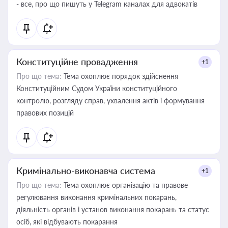
- все, про що пишуть у Telegram каналах для адвокатів
Конституційне провадження
+1
Про що тема:
Тема охоплює порядок здійснення
Конституційним Судом України конституційного
контролю, розгляду справ, ухвалення актів і формування
правових позицій
Кримінально-виконавча система
+1
Про що тема:
Тема охоплює організацію та правове
регулювання виконання кримінальних покарань,
діяльність органів і установ виконання покарань та статус
осіб, які відбувають покарання