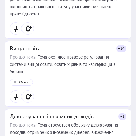
відносин та правового статусу учасників цивільних
правовідносин
Вища освіта
+14
Про що тема:
Тема охоплює правове регулювання
системи вищої освіти, освітніх рівнів та кваліфікацій в
Україні
Освіта
Декларування іноземних доходів
+1
Про що тема:
Тема стосується обов’язку декларування
доходів, отриманих з іноземних джерел, визначення