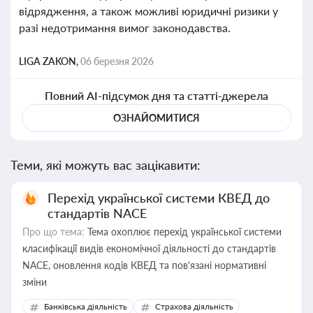
відрядження, а також можливі юридичні ризики у
разі недотримання вимог законодавства.
LIGA ZAKON,
06 березня 2026
Повний AI-підсумок дня та статті-джерела
ОЗНАЙОМИТИСЯ
Теми, які можуть вас зацікавити:
Перехід української системи КВЕД до
стандартів NACE
Про що тема:
Тема охоплює перехід української системи
класифікації видів економічної діяльності до стандартів
NACE, оновлення кодів КВЕД та пов'язані нормативні
зміни
Банківська діяльність
Страхова діяльність