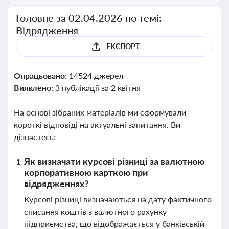
Головне за 02.04.2026 по темі:
Відрядження
ЕКСПОРТ
Опрацьовано:
14524 джерел
Виявлено:
3 публікації за 2 квітня
На основі зібраних матеріалів ми сформували
короткі відповіді на актуальні запитання. Ви
дізнаєтесь:
Як визначати курсові різниці за валютною
корпоративною карткою при
відрядженнях?
Курсові різниці визначаються на дату фактичного
списання коштів з валютного рахунку
підприємства, що відображається у банківській