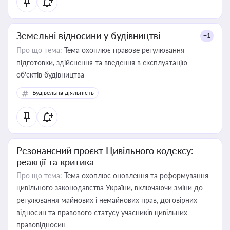
Земельні відносини у будівництві
+1
Про що тема:
Тема охоплює правове регулювання
підготовки, здійснення та введення в експлуатацію
об’єктів будівництва
Будівельна діяльність
Резонансний проєкт Цивільного кодексу:
реакції та критика
Про що тема:
Тема охоплює оновлення та реформування
цивільного законодавства України, включаючи зміни до
регулювання майнових і немайнових прав, договірних
відносин та правового статусу учасників цивільних
правовідносин