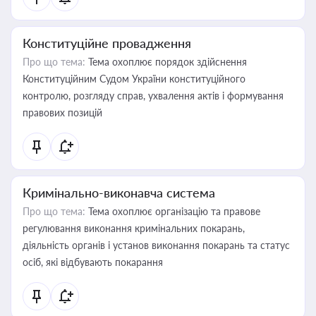
Конституційне провадження
Про що тема:
Тема охоплює порядок здійснення
Конституційним Судом України конституційного
контролю, розгляду справ, ухвалення актів і формування
правових позицій
Кримінально-виконавча система
Про що тема:
Тема охоплює організацію та правове
регулювання виконання кримінальних покарань,
діяльність органів і установ виконання покарань та статус
осіб, які відбувають покарання