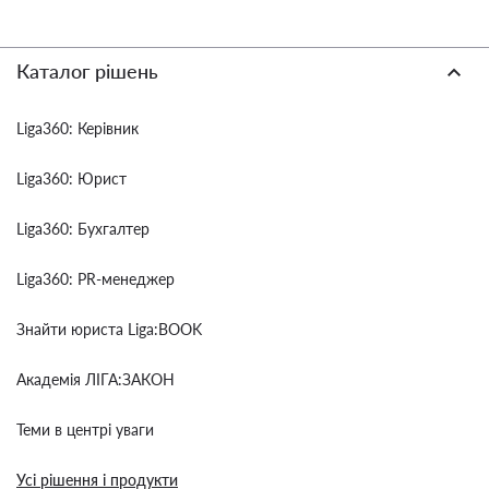
Каталог рішень
Liga360: Керівник
Liga360: Юрист
Liga360: Бухгалтер
Liga360: PR-менеджер
Знайти юриста Liga:BOOK
Академія ЛІГА:ЗАКОН
Теми в центрі уваги
Усі рішення і продукти