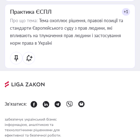
Практика ЄСПЛ
+1
Про що тема:
Тема охоплює рішення, правові позиції та
стандарти Європейського суду з прав людини, які
впливають на тлумачення прав людини і застосування
норм права в Україні
Зв'язатися:
забезпечує український бізнес
інформацією, аналітикою та
технологічними рішеннями для
ефективної та безпечної роботи.