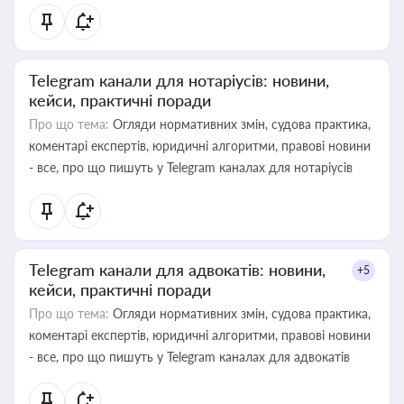
Telegram канали для нотаріусів: новини,
кейси, практичні поради
Про що тема:
Огляди нормативних змін, судова практика,
коментарі експертів, юридичні алгоритми, правові новини
- все, про що пишуть у Telegram каналах для нотаріусів
Telegram канали для адвокатів: новини,
+5
кейси, практичні поради
Про що тема:
Огляди нормативних змін, судова практика,
коментарі експертів, юридичні алгоритми, правові новини
- все, про що пишуть у Telegram каналах для адвокатів