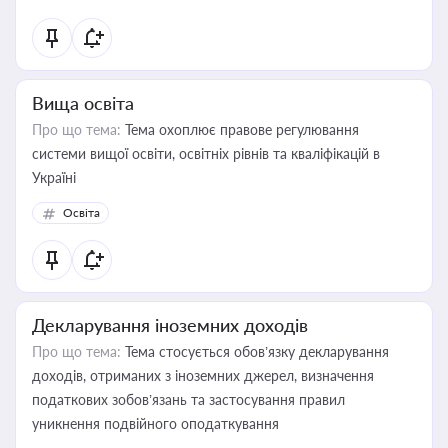
Вища освіта
Про що тема:
Тема охоплює правове регулювання
системи вищої освіти, освітніх рівнів та кваліфікацій в
Україні
Освіта
Декларування іноземних доходів
Про що тема:
Тема стосується обов’язку декларування
доходів, отриманих з іноземних джерел, визначення
податкових зобов’язань та застосування правил
уникнення подвійного оподаткування