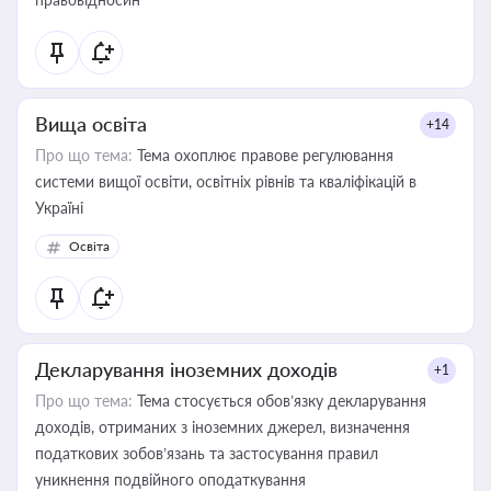
Вища освіта
+14
Про що тема:
Тема охоплює правове регулювання
системи вищої освіти, освітніх рівнів та кваліфікацій в
Україні
Освіта
Декларування іноземних доходів
+1
Про що тема:
Тема стосується обов’язку декларування
доходів, отриманих з іноземних джерел, визначення
податкових зобов’язань та застосування правил
уникнення подвійного оподаткування