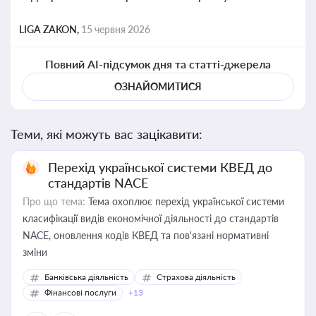
LIGA ZAKON,
15 червня 2026
Повний AI-підсумок дня та статті-джерела
ОЗНАЙОМИТИСЯ
Теми, які можуть вас зацікавити:
Перехід української системи КВЕД до
стандартів NACE
Про що тема:
Тема охоплює перехід української системи
класифікації видів економічної діяльності до стандартів
NACE, оновлення кодів КВЕД та пов'язані нормативні
зміни
Банківська діяльність
Страхова діяльність
Фінансові послуги
+13