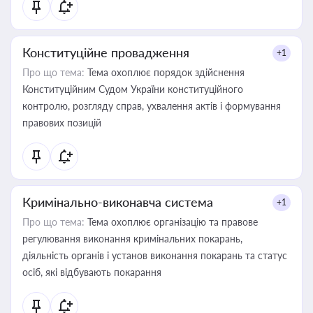
Конституційне провадження
+1
Про що тема:
Тема охоплює порядок здійснення
Конституційним Судом України конституційного
контролю, розгляду справ, ухвалення актів і формування
правових позицій
Кримінально-виконавча система
+1
Про що тема:
Тема охоплює організацію та правове
регулювання виконання кримінальних покарань,
діяльність органів і установ виконання покарань та статус
осіб, які відбувають покарання