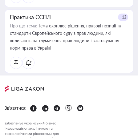
Практика ЄСПЛ
+12
Про що тема:
Тема охоплює рішення, правові позиції та
стандарти Європейського суду з прав людини, які
впливають на тлумачення прав людини і застосування
норм права в Україні
Зв'язатися:
забезпечує український бізнес
інформацією, аналітикою та
технологічними рішеннями для