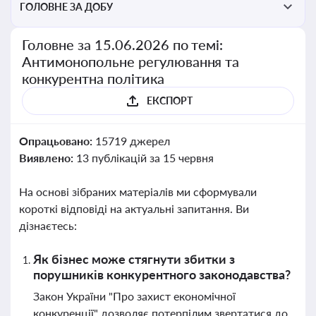
ГОЛОВНЕ ЗА ДОБУ
Головне за 15.06.2026 по темі:
Антимонопольне регулювання та
конкурентна політика
ЕКСПОРТ
Опрацьовано:
15719 джерел
Виявлено:
13 публікацій за 15 червня
На основі зібраних матеріалів ми сформували
короткі відповіді на актуальні запитання. Ви
дізнаєтесь:
Як бізнес може стягнути збитки з
порушників конкурентного законодавства?
Закон України "Про захист економічної
конкуренції" дозволяє потерпілим звертатися до