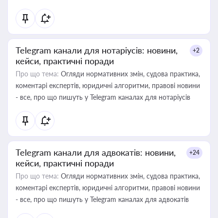
Telegram канали для нотаріусів: новини,
+2
кейси, практичні поради
Про що тема:
Огляди нормативних змін, судова практика,
коментарі експертів, юридичні алгоритми, правові новини
- все, про що пишуть у Telegram каналах для нотаріусів
Telegram канали для адвокатів: новини,
+24
кейси, практичні поради
Про що тема:
Огляди нормативних змін, судова практика,
коментарі експертів, юридичні алгоритми, правові новини
- все, про що пишуть у Telegram каналах для адвокатів