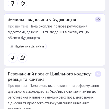
Земельні відносини у будівництві
+5
Про що тема:
Тема охоплює правове регулювання
підготовки, здійснення та введення в експлуатацію
об’єктів будівництва
Будівельна діяльність
Резонансний проєкт Цивільного кодексу:
+1
реакції та критика
Про що тема:
Тема охоплює оновлення та реформування
цивільного законодавства України, включаючи зміни до
регулювання майнових і немайнових прав, договірних
відносин та правового статусу учасників цивільних
правовідносин