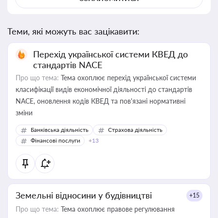
Теми, які можуть вас зацікавити:
Перехід української системи КВЕД до
стандартів NACE
Про що тема:
Тема охоплює перехід української системи
класифікації видів економічної діяльності до стандартів
NACE, оновлення кодів КВЕД та пов'язані нормативні
зміни
Банківська діяльність
Страхова діяльність
Фінансові послуги
+13
Земельні відносини у будівництві
+15
Про що тема:
Тема охоплює правове регулювання