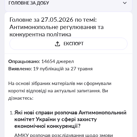
ГОЛОВНЕ ЗА ДОБУ
Головне за 27.05.2026 по темі:
Антимонопольне регулювання та
конкурентна політика
ЕКСПОРТ
Опрацьовано:
14654 джерел
Виявлено:
19 публікацій за 27 травня
На основі зібраних матеріалів ми сформували
короткі відповіді на актуальні запитання. Ви
дізнаєтесь:
Які нові справи розпочав Антимонопольний
комітет України у сфері захисту
економічної конкуренції?
АМКУ розпочав розслідування щодо змови