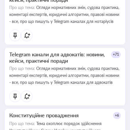
Про що тема:
Огляди нормативних змін, судова практика,
коментарі експертів, юридичні алгоритми, правові новини
- все, про що пишуть у Telegram каналах для нотаріусів
Telegram канали для адвокатів: новини,
+71
кейси, практичні поради
Про що тема:
Огляди нормативних змін, судова практика,
коментарі експертів, юридичні алгоритми, правові новини
- все, про що пишуть у Telegram каналах для адвокатів
Конституційне провадження
+6
Про що тема:
Тема охоплює порядок здійснення