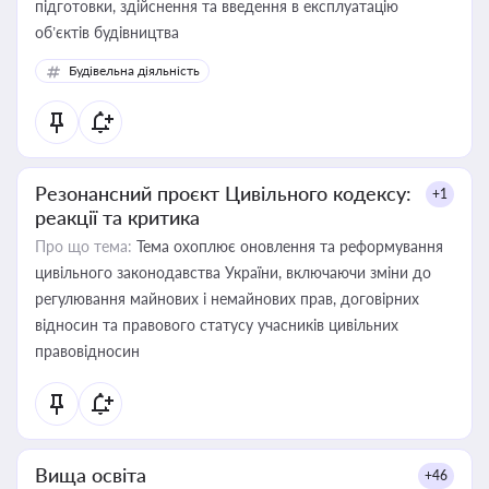
підготовки, здійснення та введення в експлуатацію
об’єктів будівництва
Будівельна діяльність
Резонансний проєкт Цивільного кодексу:
+1
реакції та критика
Про що тема:
Тема охоплює оновлення та реформування
цивільного законодавства України, включаючи зміни до
регулювання майнових і немайнових прав, договірних
відносин та правового статусу учасників цивільних
правовідносин
Вища освіта
+46