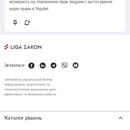
впливають на тлумачення прав людини і застосування
норм права в Україні
Зв'язатися:
забезпечує український бізнес
інформацією, аналітикою та
технологічними рішеннями для
ефективної та безпечної роботи.
Каталог рішень