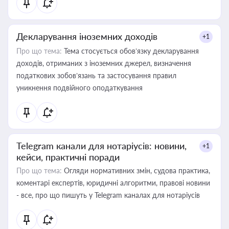
Декларування іноземних доходів
+1
Про що тема:
Тема стосується обов’язку декларування
доходів, отриманих з іноземних джерел, визначення
податкових зобов’язань та застосування правил
уникнення подвійного оподаткування
Telegram канали для нотаріусів: новини,
+1
кейси, практичні поради
Про що тема:
Огляди нормативних змін, судова практика,
коментарі експертів, юридичні алгоритми, правові новини
- все, про що пишуть у Telegram каналах для нотаріусів