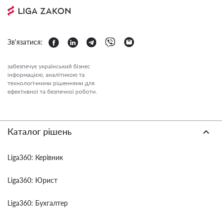
Зв'язатися:
забезпечує український бізнес
інформацією, аналітикою та
технологічними рішеннями для
ефективної та безпечної роботи.
Каталог рішень
Liga360: Керівник
Liga360: Юрист
Liga360: Бухгалтер