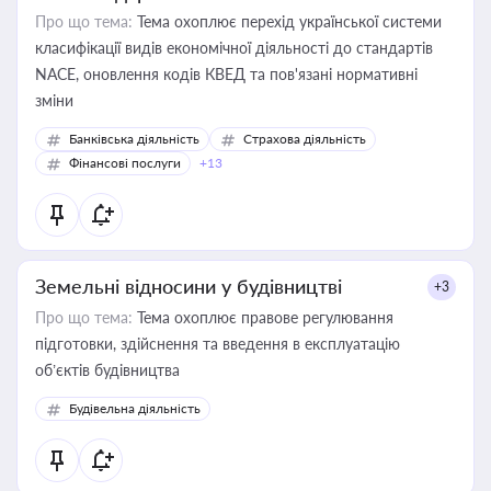
Про що тема:
Тема охоплює перехід української системи
класифікації видів економічної діяльності до стандартів
NACE, оновлення кодів КВЕД та пов'язані нормативні
зміни
Банківська діяльність
Страхова діяльність
Фінансові послуги
+13
Земельні відносини у будівництві
+3
Про що тема:
Тема охоплює правове регулювання
підготовки, здійснення та введення в експлуатацію
об’єктів будівництва
Будівельна діяльність