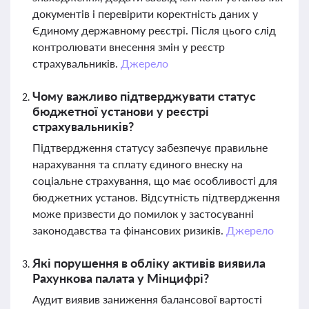
документів і перевірити коректність даних у
Єдиному державному реєстрі. Після цього слід
контролювати внесення змін у реєстр
страхувальників.
Джерело
Чому важливо підтверджувати статус
бюджетної установи у реєстрі
страхувальників?
Підтвердження статусу забезпечує правильне
нарахування та сплату єдиного внеску на
соціальне страхування, що має особливості для
бюджетних установ. Відсутність підтвердження
може призвести до помилок у застосуванні
законодавства та фінансових ризиків.
Джерело
Які порушення в обліку активів виявила
Рахункова палата у Мінцифрі?
Аудит виявив заниження балансової вартості