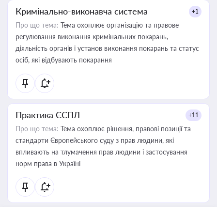
Кримінально-виконавча система
+1
Про що тема:
Тема охоплює організацію та правове
регулювання виконання кримінальних покарань,
діяльність органів і установ виконання покарань та статус
осіб, які відбувають покарання
Практика ЄСПЛ
+11
Про що тема:
Тема охоплює рішення, правові позиції та
стандарти Європейського суду з прав людини, які
впливають на тлумачення прав людини і застосування
норм права в Україні