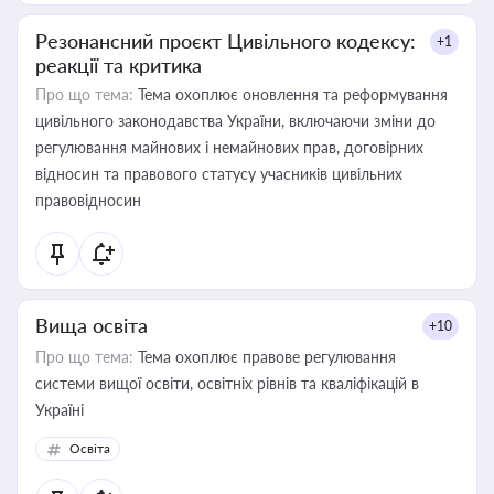
Резонансний проєкт Цивільного кодексу:
+1
реакції та критика
Про що тема:
Тема охоплює оновлення та реформування
цивільного законодавства України, включаючи зміни до
регулювання майнових і немайнових прав, договірних
відносин та правового статусу учасників цивільних
правовідносин
Вища освіта
+10
Про що тема:
Тема охоплює правове регулювання
системи вищої освіти, освітніх рівнів та кваліфікацій в
Україні
Освіта