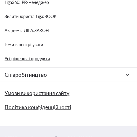
Liga360: PR-менеджер
Знайти юриста Liga:BOOK
Академія ЛІГА:ЗАКОН
Теми в центрі уваги
Усі рішення і продукти
Співробітництво
Умови використання сайту
Політика конфіденційності