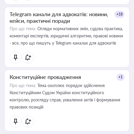
Telegram канали для адвокатів: новини,
+18
кейси, практичні поради
Про що тема:
Огляди нормативних змін, судова практика,
коментарі експертів, юридичні алгоритми, правові новини
- все, про що пишуть у Telegram каналах для адвокатів
Конституційне провадження
+1
Про що тема:
Тема охоплює порядок здійснення
Конституційним Судом України конституційного
контролю, розгляду справ, ухвалення актів і формування
правових позицій