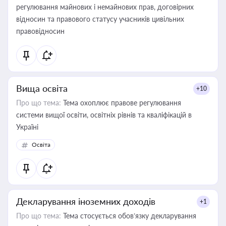
регулювання майнових і немайнових прав, договірних
відносин та правового статусу учасників цивільних
правовідносин
Вища освіта
+10
Про що тема:
Тема охоплює правове регулювання
системи вищої освіти, освітніх рівнів та кваліфікацій в
Україні
Освіта
Декларування іноземних доходів
+1
Про що тема:
Тема стосується обов’язку декларування