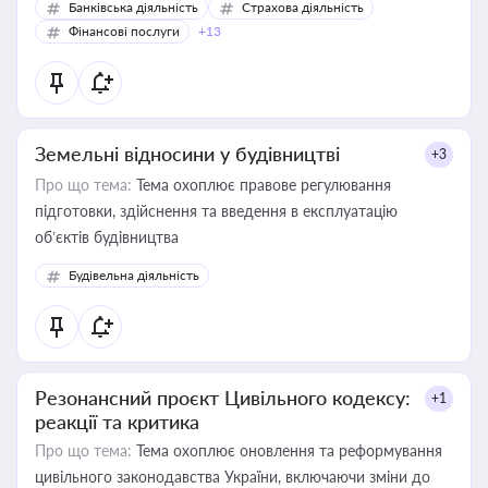
Банківська діяльність
Страхова діяльність
Фінансові послуги
+13
Земельні відносини у будівництві
+3
Про що тема:
Тема охоплює правове регулювання
підготовки, здійснення та введення в експлуатацію
об’єктів будівництва
Будівельна діяльність
Резонансний проєкт Цивільного кодексу:
+1
реакції та критика
Про що тема:
Тема охоплює оновлення та реформування
цивільного законодавства України, включаючи зміни до