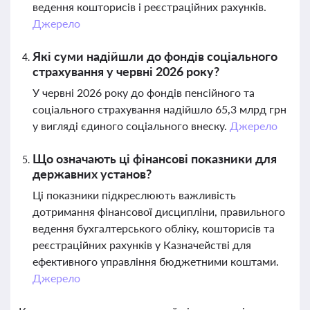
ведення кошторисів і реєстраційних рахунків.
Джерело
Які суми надійшли до фондів соціального
страхування у червні 2026 року?
У червні 2026 року до фондів пенсійного та
соціального страхування надійшло 65,3 млрд грн
у вигляді єдиного соціального внеску.
Джерело
Що означають ці фінансові показники для
державних установ?
Ці показники підкреслюють важливість
дотримання фінансової дисципліни, правильного
ведення бухгалтерського обліку, кошторисів та
реєстраційних рахунків у Казначействі для
ефективного управління бюджетними коштами.
Джерело