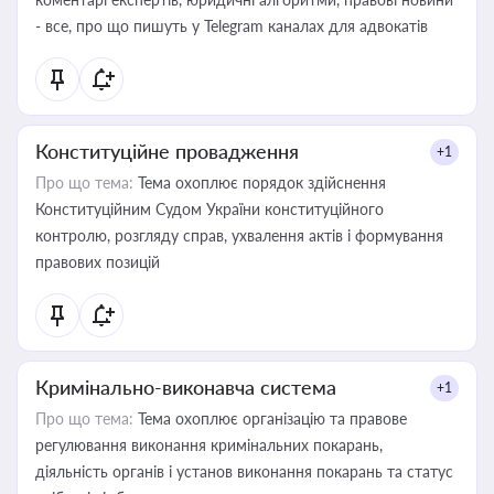
- все, про що пишуть у Telegram каналах для адвокатів
Конституційне провадження
+1
Про що тема:
Тема охоплює порядок здійснення
Конституційним Судом України конституційного
контролю, розгляду справ, ухвалення актів і формування
правових позицій
Кримінально-виконавча система
+1
Про що тема:
Тема охоплює організацію та правове
регулювання виконання кримінальних покарань,
діяльність органів і установ виконання покарань та статус