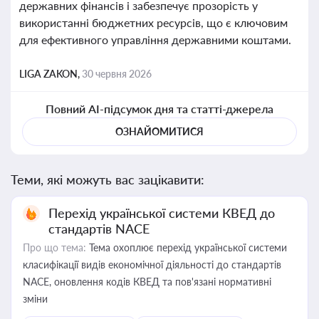
державних фінансів і забезпечує прозорість у
використанні бюджетних ресурсів, що є ключовим
для ефективного управління державними коштами.
LIGA ZAKON,
30 червня 2026
Повний AI-підсумок дня та статті-джерела
ОЗНАЙОМИТИСЯ
Теми, які можуть вас зацікавити:
Перехід української системи КВЕД до
стандартів NACE
Про що тема:
Тема охоплює перехід української системи
класифікації видів економічної діяльності до стандартів
NACE, оновлення кодів КВЕД та пов'язані нормативні
зміни