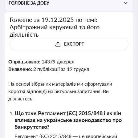
ГОЛОВНЕ ЗА ДОБУ
Головне за 19.12.2025 по темі:
Арбітражний керуючий та його
діяльність
ЕКСПОРТ
Опрацьовано:
14379 джерел
Виявлено:
2 публікації за 19 грудня
На основі зібраних матеріалів ми сформували
короткі відповіді на актуальні запитання. Ви
дізнаєтесь:
Що таке Регламент (ЄС) 2015/848 і як він
впливає на українське законодавство про
банкрутство?
Регламент (ЄС) 2015/848 — це європейський