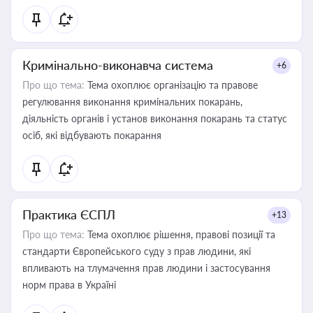
Кримінально-виконавча система
+6
Про що тема:
Тема охоплює організацію та правове
регулювання виконання кримінальних покарань,
діяльність органів і установ виконання покарань та статус
осіб, які відбувають покарання
Практика ЄСПЛ
+13
Про що тема:
Тема охоплює рішення, правові позиції та
стандарти Європейського суду з прав людини, які
впливають на тлумачення прав людини і застосування
норм права в Україні