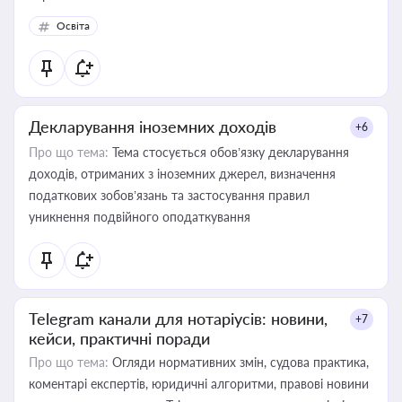
Освіта
Декларування іноземних доходів
+6
Про що тема:
Тема стосується обов’язку декларування
доходів, отриманих з іноземних джерел, визначення
податкових зобов’язань та застосування правил
уникнення подвійного оподаткування
Telegram канали для нотаріусів: новини,
+7
кейси, практичні поради
Про що тема:
Огляди нормативних змін, судова практика,
коментарі експертів, юридичні алгоритми, правові новини