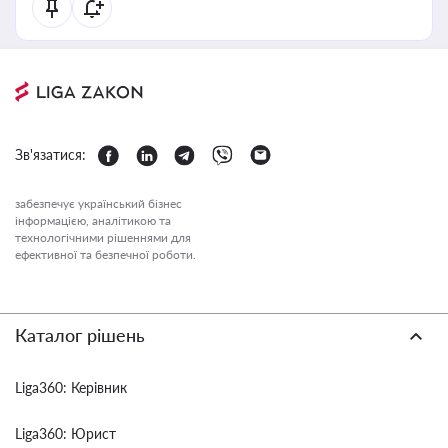
Зв'язатися:
забезпечує український бізнес
інформацією, аналітикою та
технологічними рішеннями для
ефективної та безпечної роботи.
Каталог рішень
Liga360: Керівник
Liga360: Юрист