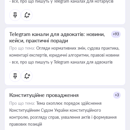
- все, про що пишуть у Telegram каналах для нотаріусів
Telegram канали для адвокатів: новини,
+93
кейси, практичні поради
Про що тема:
Огляди нормативних змін, судова практика,
коментарі експертів, юридичні алгоритми, правові новини
- все, про що пишуть у Telegram каналах для адвокатів
Конституційне провадження
+3
Про що тема:
Тема охоплює порядок здійснення
Конституційним Судом України конституційного
контролю, розгляду справ, ухвалення актів і формування
правових позицій