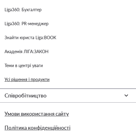
Liga360: Бухгалтер
Liga360: PR-менеджер
Знайти юриста Liga:BOOK
Академія ЛІГА:ЗАКОН
Теми в центрі уваги
Усі рішення і продукти
Співробітництво
Умови використання сайту
Політика конфіденційності