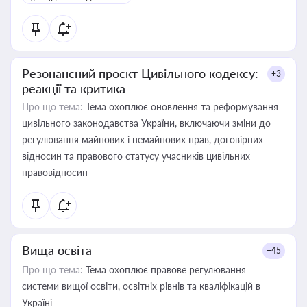
Резонансний проєкт Цивільного кодексу:
+3
реакції та критика
Про що тема:
Тема охоплює оновлення та реформування
цивільного законодавства України, включаючи зміни до
регулювання майнових і немайнових прав, договірних
відносин та правового статусу учасників цивільних
правовідносин
Вища освіта
+45
Про що тема:
Тема охоплює правове регулювання
системи вищої освіти, освітніх рівнів та кваліфікацій в
Україні