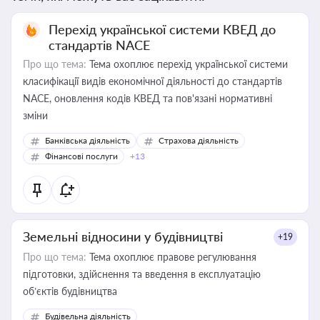
Перехід української системи КВЕД до
стандартів NACE
Про що тема:
Тема охоплює перехід української системи
класифікації видів економічної діяльності до стандартів
NACE, оновлення кодів КВЕД та пов'язані нормативні
зміни
Банківська діяльність
Страхова діяльність
Фінансові послуги
+13
Земельні відносини у будівництві
+19
Про що тема:
Тема охоплює правове регулювання
підготовки, здійснення та введення в експлуатацію
об’єктів будівництва
Будівельна діяльність