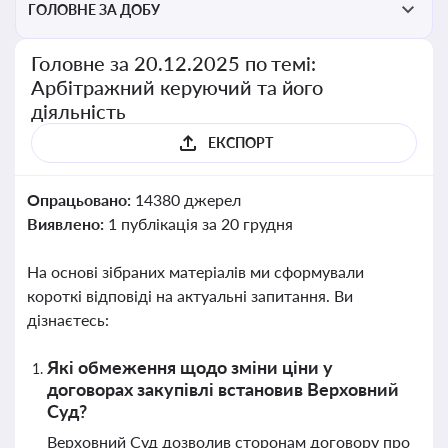
ГОЛОВНЕ ЗА ДОБУ
Головне за 20.12.2025 по темі:
Арбітражний керуючий та його
діяльність
ЕКСПОРТ
Опрацьовано:
14380 джерел
Виявлено:
1 публікація за 20 грудня
На основі зібраних матеріалів ми сформували
короткі відповіді на актуальні запитання. Ви
дізнаєтесь:
Які обмеження щодо зміни ціни у
договорах закупівлі встановив Верховний
Суд?
Верховний Суд дозволив сторонам договору про