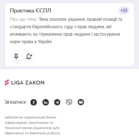
Практика ЄСПЛ
+13
Про що тема:
Тема охоплює рішення, правові позиції та
стандарти Європейського суду з прав людини, які
впливають на тлумачення прав людини і застосування
норм права в Україні
Зв'язатися:
забезпечує український бізнес
інформацією, аналітикою та
технологічними рішеннями для
ефективної та безпечної роботи.