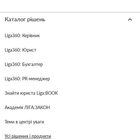
Каталог рішень
Liga360: Керівник
Liga360: Юрист
Liga360: Бухгалтер
Liga360: PR-менеджер
Знайти юриста Liga:BOOK
Академія ЛІГА:ЗАКОН
Теми в центрі уваги
Усі рішення і продукти