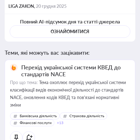
LIGA ZAKON,
20 грудня 2025
Повний AI-підсумок дня та статті-джерела
ОЗНАЙОМИТИСЯ
Теми, які можуть вас зацікавити:
Перехід української системи КВЕД до
стандартів NACE
Про що тема:
Тема охоплює перехід української системи
класифікації видів економічної діяльності до стандартів
NACE, оновлення кодів КВЕД та пов'язані нормативні
зміни
Банківська діяльність
Страхова діяльність
Фінансові послуги
+13