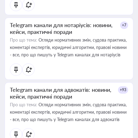
Telegram канали для нотаріусів: новини,
+7
кейси, практичні поради
Про що тема:
Огляди нормативних змін, судова практика,
коментарі експертів, юридичні алгоритми, правові новини
- все, про що пишуть у Telegram каналах для нотаріусів
Telegram канали для адвокатів: новини,
+93
кейси, практичні поради
Про що тема:
Огляди нормативних змін, судова практика,
коментарі експертів, юридичні алгоритми, правові новини
- все, про що пишуть у Telegram каналах для адвокатів