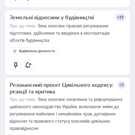
Земельні відносини у будівництві
+19
Про що тема:
Тема охоплює правове регулювання
підготовки, здійснення та введення в експлуатацію
об’єктів будівництва
Будівельна діяльність
Резонансний проєкт Цивільного кодексу:
+3
реакції та критика
Про що тема:
Тема охоплює оновлення та реформування
цивільного законодавства України, включаючи зміни до
регулювання майнових і немайнових прав, договірних
відносин та правового статусу учасників цивільних
правовідносин