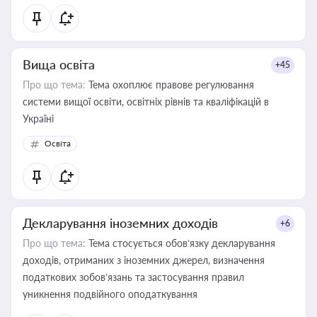
Вища освіта
+45
Про що тема:
Тема охоплює правове регулювання
системи вищої освіти, освітніх рівнів та кваліфікацій в
Україні
Освіта
Декларування іноземних доходів
+6
Про що тема:
Тема стосується обов’язку декларування
доходів, отриманих з іноземних джерел, визначення
податкових зобов’язань та застосування правил
уникнення подвійного оподаткування