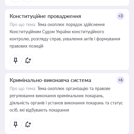
Конституційне провадження
+3
Про що тема:
Тема охоплює порядок здійснення
Конституційним Судом України конституційного
контролю, розгляду справ, ухвалення актів і формування
правових позицій
Кримінально-виконавча система
+6
Про що тема:
Тема охоплює організацію та правове
регулювання виконання кримінальних покарань,
діяльність органів і установ виконання покарань та статус
осіб, які відбувають покарання