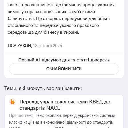
також про важливість дотримання процесуальних
вимог у справах, пов’язаних із суб’єктами
банкрутства. Це створює передумови для більш
стабільного та передбачуваного правового
середовища для бізнесу в Україні.
LIGA ZAKON,
18 лютого 2026
Повний AI-підсумок дня та статті-джерела
ОЗНАЙОМИТИСЯ
Теми, які можуть вас зацікавити:
Перехід української системи КВЕД до
стандартів NACE
Про що тема:
Тема охоплює перехід української системи
класифікації видів економічної діяльності до стандартів