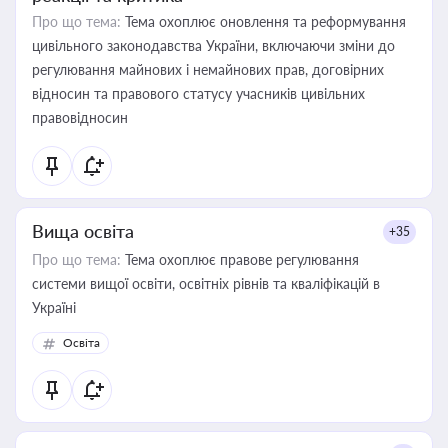
Про що тема:
Тема охоплює оновлення та реформування
цивільного законодавства України, включаючи зміни до
регулювання майнових і немайнових прав, договірних
відносин та правового статусу учасників цивільних
правовідносин
Вища освіта
+35
Про що тема:
Тема охоплює правове регулювання
системи вищої освіти, освітніх рівнів та кваліфікацій в
Україні
Освіта