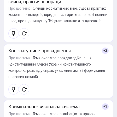
кейси, практичні поради
Про що тема:
Огляди нормативних змін, судова практика,
коментарі експертів, юридичні алгоритми, правові новини
- все, про що пишуть у Telegram каналах для адвокатів
Конституційне провадження
+2
Про що тема:
Тема охоплює порядок здійснення
Конституційним Судом України конституційного
контролю, розгляду справ, ухвалення актів і формування
правових позицій
Кримінально-виконавча система
+3
Про що тема:
Тема охоплює організацію та правове