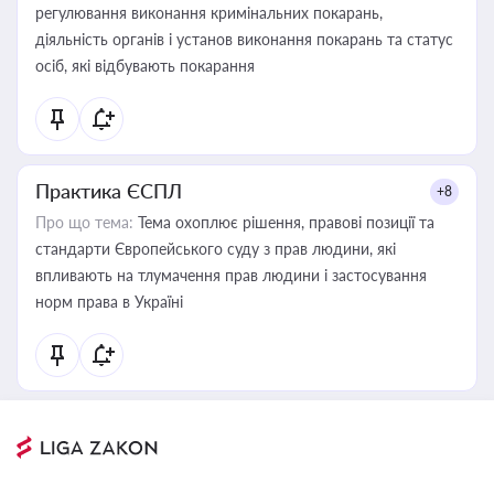
регулювання виконання кримінальних покарань,
діяльність органів і установ виконання покарань та статус
осіб, які відбувають покарання
Практика ЄСПЛ
+8
Про що тема:
Тема охоплює рішення, правові позиції та
стандарти Європейського суду з прав людини, які
впливають на тлумачення прав людини і застосування
норм права в Україні