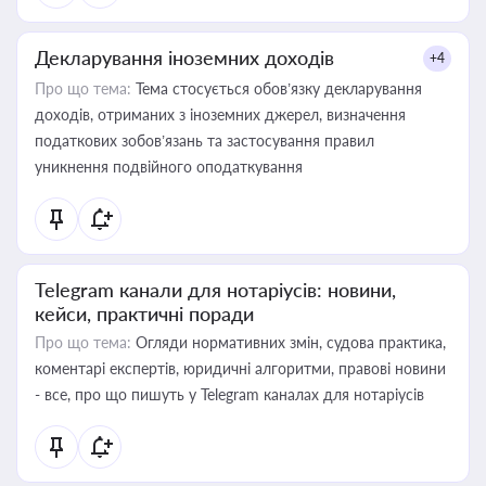
Декларування іноземних доходів
+4
Про що тема:
Тема стосується обов’язку декларування
доходів, отриманих з іноземних джерел, визначення
податкових зобов’язань та застосування правил
уникнення подвійного оподаткування
Telegram канали для нотаріусів: новини,
кейси, практичні поради
Про що тема:
Огляди нормативних змін, судова практика,
коментарі експертів, юридичні алгоритми, правові новини
- все, про що пишуть у Telegram каналах для нотаріусів