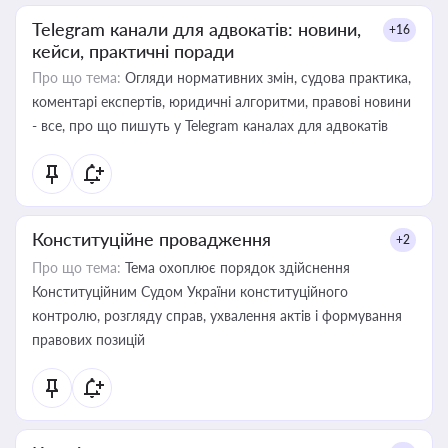
Telegram канали для адвокатів: новини,
+16
кейси, практичні поради
Про що тема:
Огляди нормативних змін, судова практика,
коментарі експертів, юридичні алгоритми, правові новини
- все, про що пишуть у Telegram каналах для адвокатів
Конституційне провадження
+2
Про що тема:
Тема охоплює порядок здійснення
Конституційним Судом України конституційного
контролю, розгляду справ, ухвалення актів і формування
правових позицій