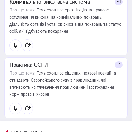
Кримінально-виконавча система
+4
Про що тема:
Тема охоплює організацію та правове
регулювання виконання кримінальних покарань,
діяльність органів і установ виконання покарань та статус
осіб, які відбувають покарання
Практика ЄСПЛ
+1
Про що тема:
Тема охоплює рішення, правові позиції та
стандарти Європейського суду з прав людини, які
впливають на тлумачення прав людини і застосування
норм права в Україні