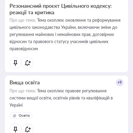
Резонансний проєкт Цивільного кодексу:
реакції та критика
Про що тема:
Тема охоплює оновлення та реформування
цивільного законодавства України, включаючи зміни до
регулювання майнових і немайнових прав, договірних
відносин та правового статусу учасників цивільних
правовідносин
Вища освіта
+9
Про що тема:
Тема охоплює правове регулювання
системи вищої освіти, освітніх рівнів та кваліфікацій в
Україні
Освіта