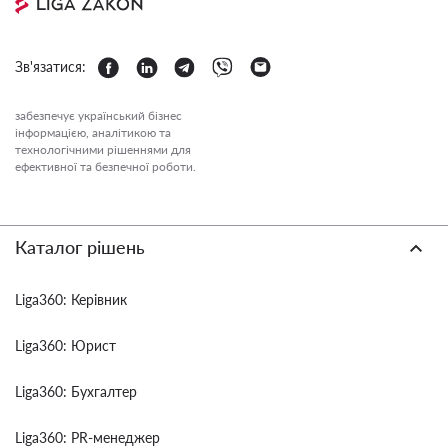
Зв'язатися:
забезпечує український бізнес
інформацією, аналітикою та
технологічними рішеннями для
ефективної та безпечної роботи.
Каталог рішень
Liga360: Керівник
Liga360: Юрист
Liga360: Бухгалтер
Liga360: PR-менеджер