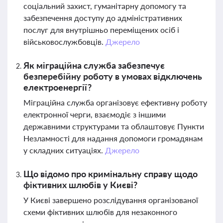
соціальний захист, гуманітарну допомогу та
забезпечення доступу до адміністративних
послуг для внутрішньо переміщених осіб і
військовослужбовців.
Джерело
Як міграційна служба забезпечує
безперебійну роботу в умовах відключень
електроенергії?
Міграційна служба організовує ефективну роботу
електронної черги, взаємодіє з іншими
державними структурами та облаштовує Пункти
Незламності для надання допомоги громадянам
у складних ситуаціях.
Джерело
Що відомо про кримінальну справу щодо
фіктивних шлюбів у Києві?
У Києві завершено розслідування організованої
схеми фіктивних шлюбів для незаконного