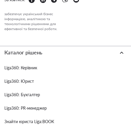
забезпечує український бізнес
інформацією, аналітикою та
технологічними рішеннями для
ефективної та безпечної роботи.
Каталог рішень
Liga360: Керівник
Liga360: Юрист
Liga360: Бухгалтер
Liga360: PR-менеджер
Знайти юриста Liga:BOOK