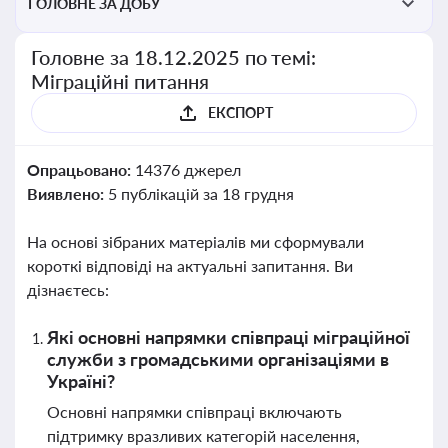
ГОЛОВНЕ ЗА ДОБУ
Головне за 18.12.2025 по темі:
Міграційні питання
ЕКСПОРТ
Опрацьовано:
14376 джерел
Виявлено:
5 публікацій за 18 грудня
На основі зібраних матеріалів ми сформували
короткі відповіді на актуальні запитання. Ви
дізнаєтесь:
Які основні напрямки співпраці міграційної
служби з громадськими організаціями в
Україні?
Основні напрямки співпраці включають
підтримку вразливих категорій населення,