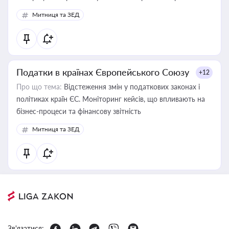
Митниця та ЗЕД
Податки в країнах Європейського Союзу
+12
Про що тема:
Відстеження змін у податкових законах і
політиках країн ЄС. Моніторинг кейсів, що впливають на
бізнес-процеси та фінансову звітність
Митниця та ЗЕД
Зв'язатися: