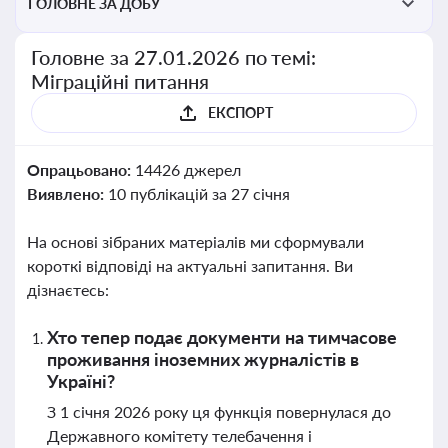
ГОЛОВНЕ ЗА ДОБУ
Головне за 27.01.2026 по темі:
Міграційні питання
ЕКСПОРТ
Опрацьовано:
14426 джерел
Виявлено:
10 публікацій за 27 січня
На основі зібраних матеріалів ми сформували
короткі відповіді на актуальні запитання. Ви
дізнаєтесь:
Хто тепер подає документи на тимчасове
проживання іноземних журналістів в
Україні?
З 1 січня 2026 року ця функція повернулася до
Державного комітету телебачення і