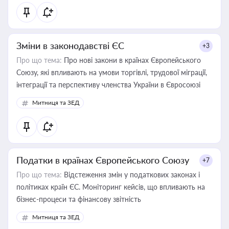
Зміни в законодавстві ЄС
+3
Про що тема:
Про нові закони в країнах Європейського
Союзу, які впливають на умови торгівлі, трудової міграції,
інтеграції та перспективу членства України в Євросоюзі
Митниця та ЗЕД
Податки в країнах Європейського Союзу
+7
Про що тема:
Відстеження змін у податкових законах і
політиках країн ЄС. Моніторинг кейсів, що впливають на
бізнес-процеси та фінансову звітність
Митниця та ЗЕД