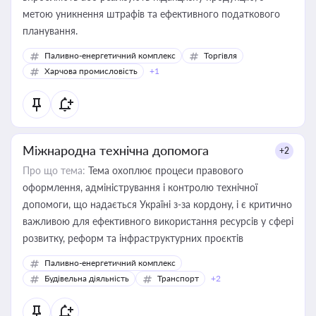
метою уникнення штрафів та ефективного податкового
планування.
Паливно-енергетичний комплекс
Торгівля
Харчова промисловість
+1
Міжнародна технічна допомога
+2
Про що тема:
Тема охоплює процеси правового
оформлення, адміністрування і контролю технічної
допомоги, що надається Україні з-за кордону, і є критично
важливою для ефективного використання ресурсів у сфері
розвитку, реформ та інфраструктурних проєктів
Паливно-енергетичний комплекс
Будівельна діяльність
Транспорт
+2