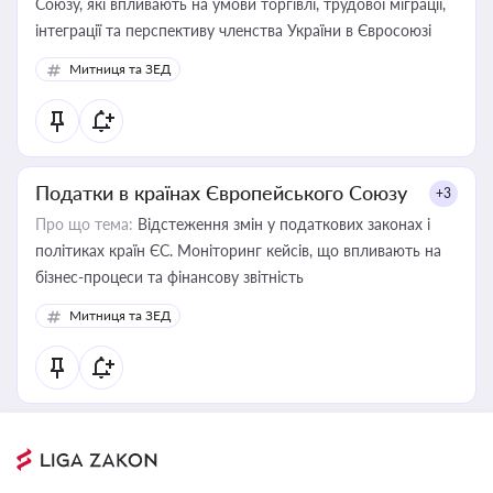
Союзу, які впливають на умови торгівлі, трудової міграції,
інтеграції та перспективу членства України в Євросоюзі
Митниця та ЗЕД
Податки в країнах Європейського Союзу
+3
Про що тема:
Відстеження змін у податкових законах і
політиках країн ЄС. Моніторинг кейсів, що впливають на
бізнес-процеси та фінансову звітність
Митниця та ЗЕД