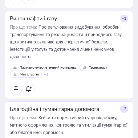
Ринок нафти і газу
+1
Про що тема:
Про регулювання видобування, обробки,
транспортування та реалізації нафти й природного газу,
що критично важливо для енергетичної безпеки,
інвестицій у галузь та дотримання ліцензійних умов
діяльності
Паливно-енергетичний комплекс
Транспорт
Металургія
+1
Благодійна і гуманітарна допомога
+2
Про що тема:
Кейси та нормативний супровід обліку,
митного оформлення, контролю та утилізації гуманітарної
або благодійної допомоги