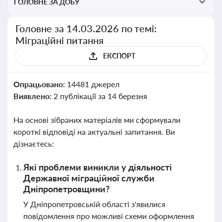
ГОЛОВНЕ ЗА ДОБУ
Головне за 14.03.2026 по темі:
Міграційні питання
ЕКСПОРТ
Опрацьовано:
14481 джерел
Виявлено:
2 публікації за 14 березня
На основі зібраних матеріалів ми сформували
короткі відповіді на актуальні запитання. Ви
дізнаєтесь:
Які проблеми виникли у діяльності
Державної міграційної служби
Дніпропетровщини?
У Дніпропетровській області з'явилися
повідомлення про можливі схеми оформлення