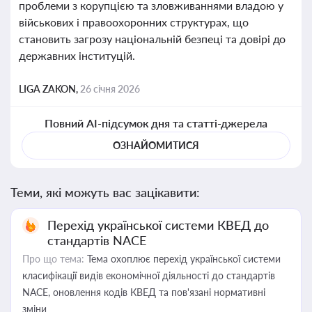
проблеми з корупцією та зловживаннями владою у
військових і правоохоронних структурах, що
становить загрозу національній безпеці та довірі до
державних інституцій.
LIGA ZAKON,
26 січня 2026
Повний AI-підсумок дня та статті-джерела
ОЗНАЙОМИТИСЯ
Теми, які можуть вас зацікавити:
Перехід української системи КВЕД до
стандартів NACE
Про що тема:
Тема охоплює перехід української системи
класифікації видів економічної діяльності до стандартів
NACE, оновлення кодів КВЕД та пов'язані нормативні
зміни