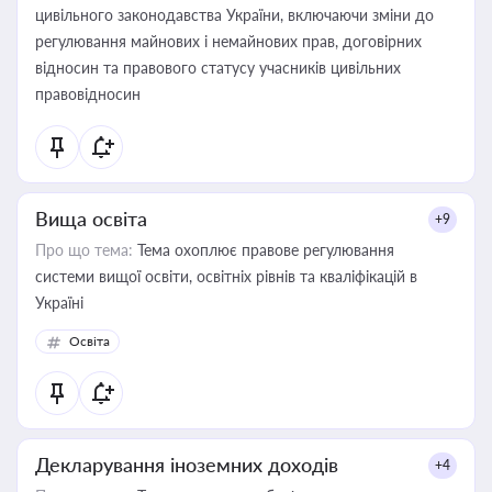
цивільного законодавства України, включаючи зміни до
регулювання майнових і немайнових прав, договірних
відносин та правового статусу учасників цивільних
правовідносин
Вища освіта
+9
Про що тема:
Тема охоплює правове регулювання
системи вищої освіти, освітніх рівнів та кваліфікацій в
Україні
Освіта
Декларування іноземних доходів
+4