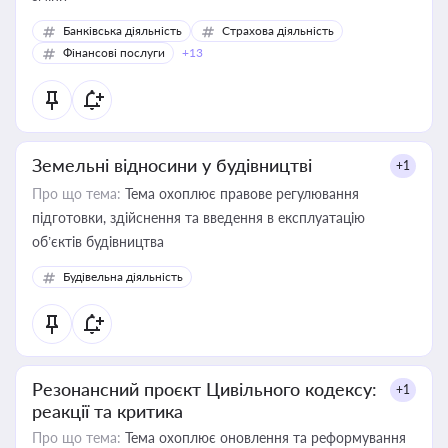
Банківська діяльність
Страхова діяльність
Фінансові послуги
+13
Земельні відносини у будівництві
+1
Про що тема:
Тема охоплює правове регулювання
підготовки, здійснення та введення в експлуатацію
об’єктів будівництва
Будівельна діяльність
Резонансний проєкт Цивільного кодексу:
+1
реакції та критика
Про що тема:
Тема охоплює оновлення та реформування