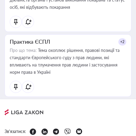
осіб, які відбувають покарання
Практика ЄСПЛ
+2
Про що тема:
Тема охоплює рішення, правові позиції та
стандарти Європейського суду з прав людини, які
впливають на тлумачення прав людини і застосування
норм права в Україні
Зв'язатися: