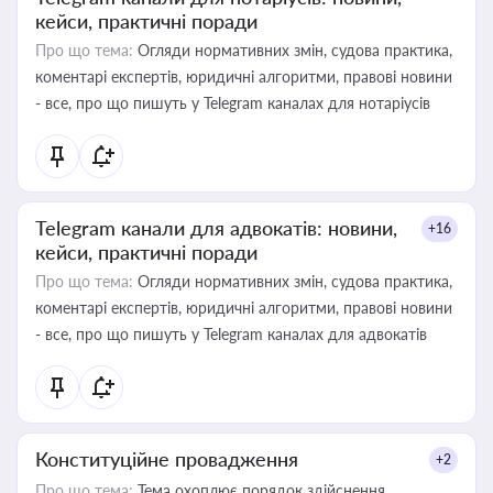
кейси, практичні поради
Про що тема:
Огляди нормативних змін, судова практика,
коментарі експертів, юридичні алгоритми, правові новини
- все, про що пишуть у Telegram каналах для нотаріусів
Telegram канали для адвокатів: новини,
+16
кейси, практичні поради
Про що тема:
Огляди нормативних змін, судова практика,
коментарі експертів, юридичні алгоритми, правові новини
- все, про що пишуть у Telegram каналах для адвокатів
Конституційне провадження
+2
Про що тема:
Тема охоплює порядок здійснення