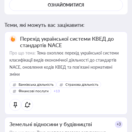
ОЗНАЙОМИТИСЯ
Теми, які можуть вас зацікавити:
Перехід української системи КВЕД до
стандартів NACE
Про що тема:
Тема охоплює перехід української системи
класифікації видів економічної діяльності до стандартів
NACE, оновлення кодів КВЕД та пов'язані нормативні
зміни
Банківська діяльність
Страхова діяльність
Фінансові послуги
+13
Земельні відносини у будівництві
+3