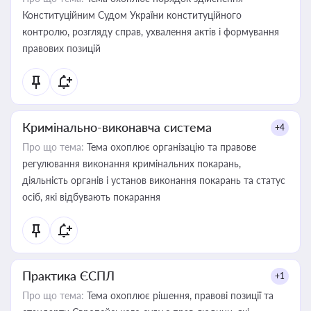
Конституційним Судом України конституційного
контролю, розгляду справ, ухвалення актів і формування
правових позицій
Кримінально-виконавча система
+4
Про що тема:
Тема охоплює організацію та правове
регулювання виконання кримінальних покарань,
діяльність органів і установ виконання покарань та статус
осіб, які відбувають покарання
Практика ЄСПЛ
+1
Про що тема:
Тема охоплює рішення, правові позиції та