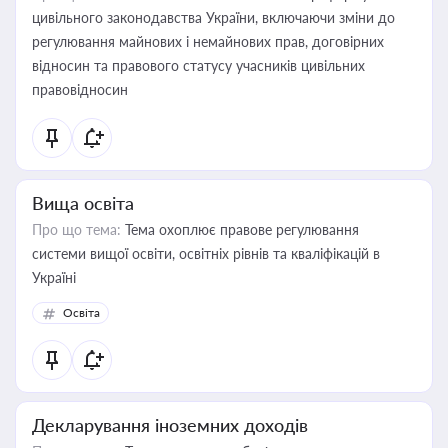
цивільного законодавства України, включаючи зміни до
регулювання майнових і немайнових прав, договірних
відносин та правового статусу учасників цивільних
правовідносин
Вища освіта
Про що тема:
Тема охоплює правове регулювання
системи вищої освіти, освітніх рівнів та кваліфікацій в
Україні
Освіта
Декларування іноземних доходів