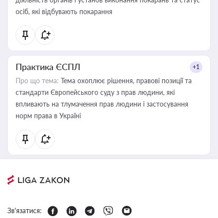
осіб, які відбувають покарання
Практика ЄСПЛ
+1
Про що тема:
Тема охоплює рішення, правові позиції та
стандарти Європейського суду з прав людини, які
впливають на тлумачення прав людини і застосування
норм права в Україні
Зв'язатися: