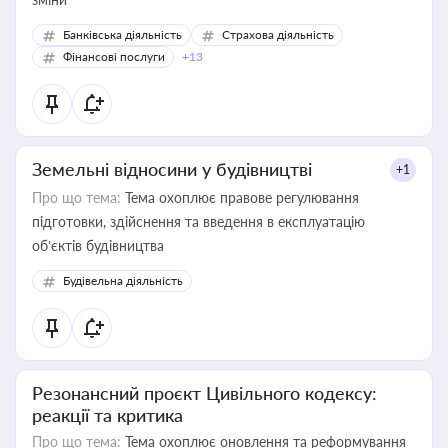
Банківська діяльність
Страхова діяльність
Фінансові послуги
+13
Земельні відносини у будівництві
+1
Про що тема:
Тема охоплює правове регулювання
підготовки, здійснення та введення в експлуатацію
об’єктів будівництва
Будівельна діяльність
Резонансний проєкт Цивільного кодексу:
реакції та критика
Про що тема:
Тема охоплює оновлення та реформування