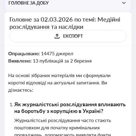
ГОЛОВНЕ ЗА ДОБУ
Головне за 02.03.2026 по темі: Медійні
розслідування та наслідки
ЕКСПОРТ
Опрацьовано:
14475 джерел
Виявлено:
13 публікацій за 2 березня
На основі зібраних матеріалів ми сформували
короткі відповіді на актуальні запитання. Ви
дізнаєтесь:
Як журналістські розслідування впливають
на боротьбу з корупцією в Україні?
Журналістські розслідування часто стають
поштовхом для початку кримінальних
проваджень, допомагають виявляти факти