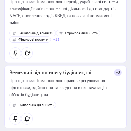
Про що тема:
Тема охоплює перехід української системи
класифікації видів економічної діяльності до стандартів
NACE, оновлення кодів КВЕД та пов'язані нормативні
зміни
Банківська діяльність
Страхова діяльність
Фінансові послуги
+13
Земельні відносини у будівництві
+3
Про що тема:
Тема охоплює правове регулювання
підготовки, здійснення та введення в експлуатацію
об’єктів будівництва
Будівельна діяльність