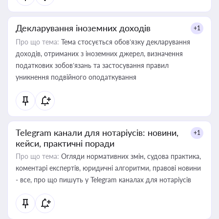
Декларування іноземних доходів
+1
Про що тема:
Тема стосується обов’язку декларування
доходів, отриманих з іноземних джерел, визначення
податкових зобов’язань та застосування правил
уникнення подвійного оподаткування
Telegram канали для нотаріусів: новини,
+1
кейси, практичні поради
Про що тема:
Огляди нормативних змін, судова практика,
коментарі експертів, юридичні алгоритми, правові новини
- все, про що пишуть у Telegram каналах для нотаріусів