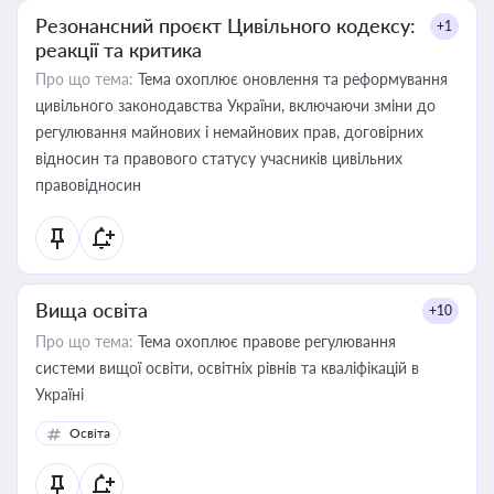
Резонансний проєкт Цивільного кодексу:
+1
реакції та критика
Про що тема:
Тема охоплює оновлення та реформування
цивільного законодавства України, включаючи зміни до
регулювання майнових і немайнових прав, договірних
відносин та правового статусу учасників цивільних
правовідносин
Вища освіта
+10
Про що тема:
Тема охоплює правове регулювання
системи вищої освіти, освітніх рівнів та кваліфікацій в
Україні
Освіта