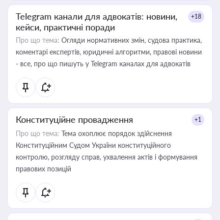
Telegram канали для адвокатів: новини,
+18
кейси, практичні поради
Про що тема:
Огляди нормативних змін, судова практика,
коментарі експертів, юридичні алгоритми, правові новини
- все, про що пишуть у Telegram каналах для адвокатів
Конституційне провадження
+1
Про що тема:
Тема охоплює порядок здійснення
Конституційним Судом України конституційного
контролю, розгляду справ, ухвалення актів і формування
правових позицій