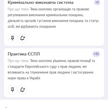
Кримінально-виконавча система
+1
Про що тема:
Тема охоплює організацію та правове
регулювання виконання кримінальних покарань,
діяльність органів і установ виконання покарань та статус
осіб, які відбувають покарання
Практика ЄСПЛ
+11
Про що тема:
Тема охоплює рішення, правові позиції та
стандарти Європейського суду з прав людини, які
впливають на тлумачення прав людини і застосування
норм права в Україні