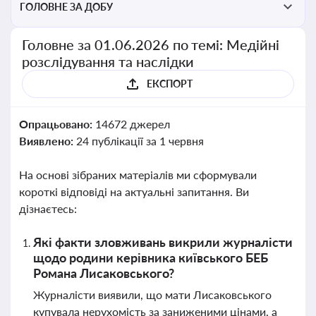
ГОЛОВНЕ ЗА ДОБУ
Головне за 01.06.2026 по темі: Медійні
розслідування та наслідки
ЕКСПОРТ
Опрацьовано:
14672 джерел
Виявлено:
24 публікації за 1 червня
На основі зібраних матеріалів ми сформували
короткі відповіді на актуальні запитання. Ви
дізнаєтесь:
Які факти зловживань викрили журналісти
щодо родини керівника київського БЕБ
Романа Лисаковського?
Журналісти виявили, що мати Лисаковського
купувала нерухомість за заниженими цінами, а