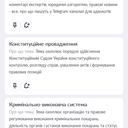
коментарі експертів, юридичні алгоритми, правові новини
- все, про що пишуть у Telegram каналах для адвокатів
Конституційне провадження
Про що тема:
Тема охоплює порядок здійснення
Конституційним Судом України конституційного
контролю, розгляду справ, ухвалення актів і формування
правових позицій
Кримінально-виконавча система
Про що тема:
Тема охоплює організацію та правове
регулювання виконання кримінальних покарань,
діяльність органів і установ виконання покарань та статус