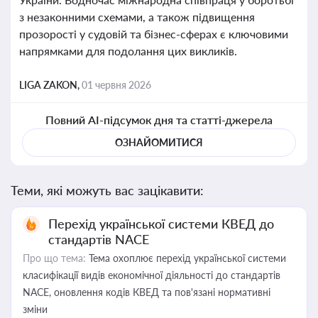
з незаконними схемами, а також підвищення
прозорості у судовій та бізнес-сферах є ключовими
напрямками для подолання цих викликів.
LIGA ZAKON,
01 червня 2026
Повний AI-підсумок дня та статті-джерела
ОЗНАЙОМИТИСЯ
Теми, які можуть вас зацікавити:
Перехід української системи КВЕД до
стандартів NACE
Про що тема:
Тема охоплює перехід української системи
класифікації видів економічної діяльності до стандартів
NACE, оновлення кодів КВЕД та пов'язані нормативні
зміни