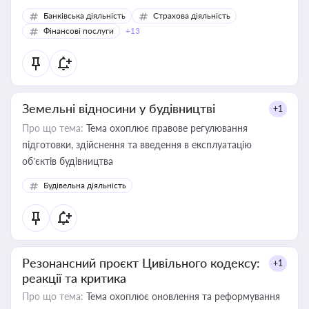
Банківська діяльність
Страхова діяльність
Фінансові послуги
+13
Земельні відносини у будівництві
+1
Про що тема:
Тема охоплює правове регулювання
підготовки, здійснення та введення в експлуатацію
об’єктів будівництва
Будівельна діяльність
Резонансний проєкт Цивільного кодексу:
+1
реакції та критика
Про що тема:
Тема охоплює оновлення та реформування