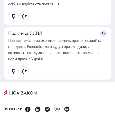
осіб, які відбувають покарання
Практика ЄСПЛ
+2
Про що тема:
Тема охоплює рішення, правові позиції та
стандарти Європейського суду з прав людини, які
впливають на тлумачення прав людини і застосування
норм права в Україні
Зв'язатися: