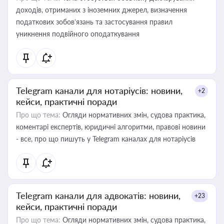
доходів, отриманих з іноземних джерел, визначення
податкових зобов’язань та застосування правил
уникнення подвійного оподаткування
Telegram канали для нотаріусів: новини,
+2
кейси, практичні поради
Про що тема:
Огляди нормативних змін, судова практика,
коментарі експертів, юридичні алгоритми, правові новини
- все, про що пишуть у Telegram каналах для нотаріусів
Telegram канали для адвокатів: новини,
+23
кейси, практичні поради
Про що тема:
Огляди нормативних змін, судова практика,