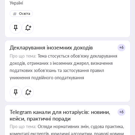
Україні
Освіта
Декларування іноземних доходів
+6
Про що тема:
Тема стосується обов’язку декларування
доходів, отриманих з іноземних джерел, визначення
податкових зобов’язань та застосування правил
уникнення подвійного оподаткування
Telegram канали для нотаріусів: новини,
+6
кейси, практичні поради
Про що тема:
Огляди нормативних змін, судова практика,
коментарі експертів, юридичні алгоритми, правові новини