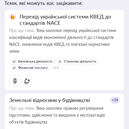
Теми, які можуть вас зацікавити:
Перехід української системи КВЕД до
стандартів NACE
Про що тема:
Тема охоплює перехід української системи
класифікації видів економічної діяльності до стандартів
NACE, оновлення кодів КВЕД та пов'язані нормативні
зміни
Банківська діяльність
Страхова діяльність
Фінансові послуги
+13
Земельні відносини у будівництві
+14
Про що тема:
Тема охоплює правове регулювання
підготовки, здійснення та введення в експлуатацію
об’єктів будівництва