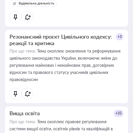
Будівельна діяльність
Резонансний проєкт Цивільного кодексу:
+3
реакції та критика
Про що тема:
Тема охоплює оновлення та реформування
цивільного законодавства України, включаючи зміни до
регулювання майнових і немайнових прав, договірних
відносин та правового статусу учасників цивільних
правовідносин
Вища освіта
+35
Про що тема:
Тема охоплює правове регулювання
системи вищої освіти, освітніх рівнів та кваліфікацій в