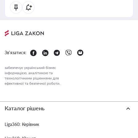
Зв'язатися:
забезпечує український бізнес
інформацією, аналітикою та
технологічними рішеннями для
ефективної та безпечної роботи.
Каталог рішень
Liga360: Керівник