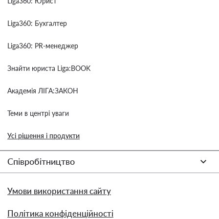
Liga360: Юрист
Liga360: Бухгалтер
Liga360: PR-менеджер
Знайти юриста Liga:BOOK
Академія ЛІГА:ЗАКОН
Теми в центрі уваги
Усі рішення і продукти
Співробітництво
Умови використання сайту
Політика конфіденційності