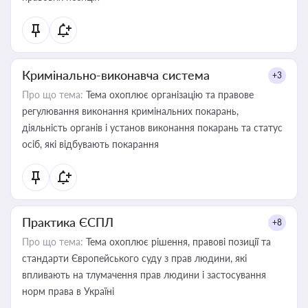
Кримінально-виконавча система
+3
Про що тема:
Тема охоплює організацію та правове
регулювання виконання кримінальних покарань,
діяльність органів і установ виконання покарань та статус
осіб, які відбувають покарання
Практика ЄСПЛ
+8
Про що тема:
Тема охоплює рішення, правові позиції та
стандарти Європейського суду з прав людини, які
впливають на тлумачення прав людини і застосування
норм права в Україні