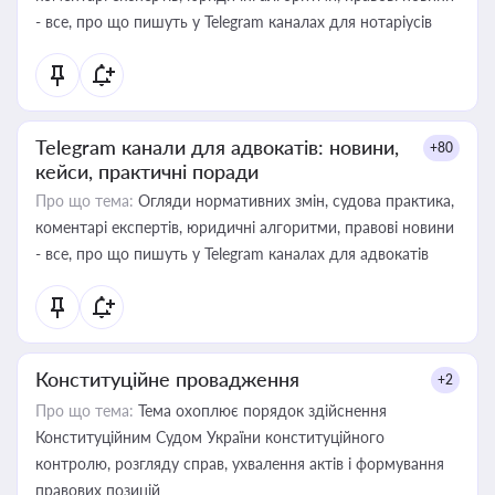
- все, про що пишуть у Telegram каналах для нотаріусів
Telegram канали для адвокатів: новини,
+80
кейси, практичні поради
Про що тема:
Огляди нормативних змін, судова практика,
коментарі експертів, юридичні алгоритми, правові новини
- все, про що пишуть у Telegram каналах для адвокатів
Конституційне провадження
+2
Про що тема:
Тема охоплює порядок здійснення
Конституційним Судом України конституційного
контролю, розгляду справ, ухвалення актів і формування
правових позицій