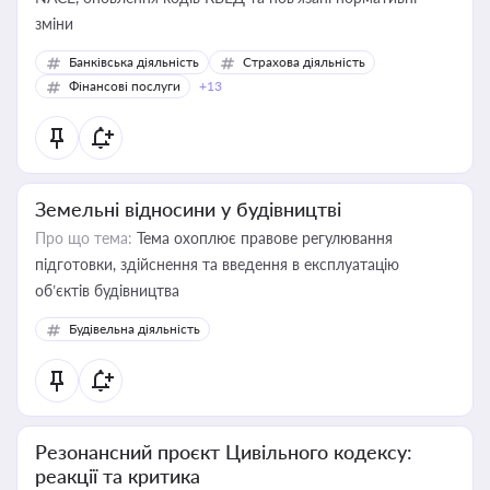
зміни
Банківська діяльність
Страхова діяльність
Фінансові послуги
+13
Земельні відносини у будівництві
Про що тема:
Тема охоплює правове регулювання
підготовки, здійснення та введення в експлуатацію
об’єктів будівництва
Будівельна діяльність
Резонансний проєкт Цивільного кодексу:
реакції та критика