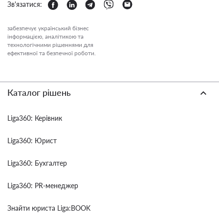
Зв'язатися:
забезпечує український бізнес
інформацією, аналітикою та
технологічними рішеннями для
ефективної та безпечної роботи.
Каталог рішень
Liga360: Керівник
Liga360: Юрист
Liga360: Бухгалтер
Liga360: PR-менеджер
Знайти юриста Liga:BOOK