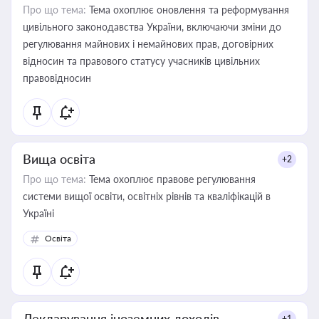
Про що тема:
Тема охоплює оновлення та реформування
цивільного законодавства України, включаючи зміни до
регулювання майнових і немайнових прав, договірних
відносин та правового статусу учасників цивільних
правовідносин
Вища освіта
+2
Про що тема:
Тема охоплює правове регулювання
системи вищої освіти, освітніх рівнів та кваліфікацій в
Україні
Освіта
Декларування іноземних доходів
+1