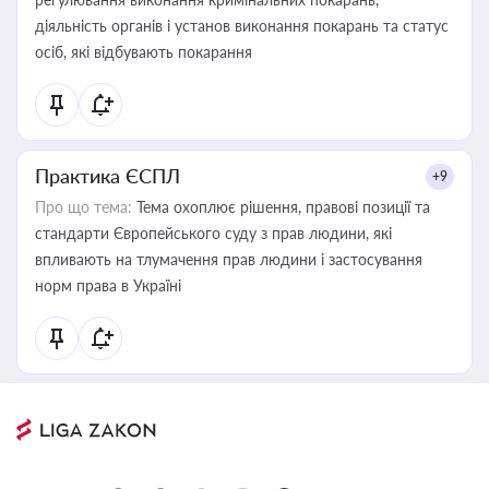
діяльність органів і установ виконання покарань та статус
осіб, які відбувають покарання
Практика ЄСПЛ
+9
Про що тема:
Тема охоплює рішення, правові позиції та
стандарти Європейського суду з прав людини, які
впливають на тлумачення прав людини і застосування
норм права в Україні