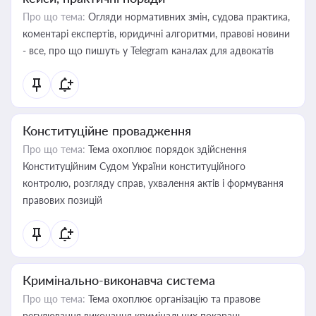
Про що тема:
Огляди нормативних змін, судова практика,
коментарі експертів, юридичні алгоритми, правові новини
- все, про що пишуть у Telegram каналах для адвокатів
Конституційне провадження
Про що тема:
Тема охоплює порядок здійснення
Конституційним Судом України конституційного
контролю, розгляду справ, ухвалення актів і формування
правових позицій
Кримінально-виконавча система
Про що тема:
Тема охоплює організацію та правове
регулювання виконання кримінальних покарань,