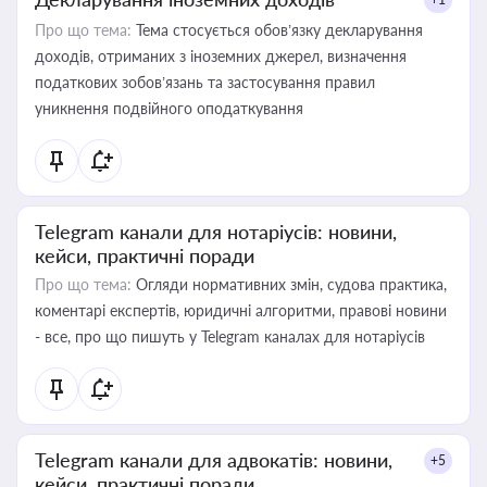
Про що тема:
Тема стосується обов’язку декларування
доходів, отриманих з іноземних джерел, визначення
податкових зобов’язань та застосування правил
уникнення подвійного оподаткування
Telegram канали для нотаріусів: новини,
кейси, практичні поради
Про що тема:
Огляди нормативних змін, судова практика,
коментарі експертів, юридичні алгоритми, правові новини
- все, про що пишуть у Telegram каналах для нотаріусів
Telegram канали для адвокатів: новини,
+5
кейси, практичні поради