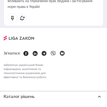
впливають на тлумачення прав людини і застосування
норм права в Україні
Зв'язатися:
забезпечує український бізнес
інформацією, аналітикою та
технологічними рішеннями для
ефективної та безпечної роботи.
Каталог рішень