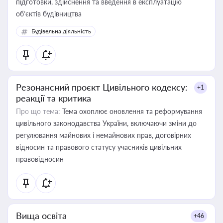
підготовки, здійснення та введення в експлуатацію
об’єктів будівництва
Будівельна діяльність
Резонансний проєкт Цивільного кодексу:
+1
реакції та критика
Про що тема:
Тема охоплює оновлення та реформування
цивільного законодавства України, включаючи зміни до
регулювання майнових і немайнових прав, договірних
відносин та правового статусу учасників цивільних
правовідносин
Вища освіта
+46