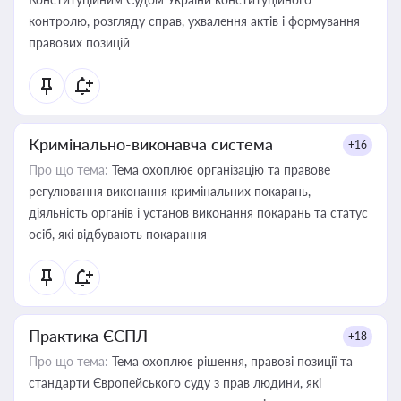
контролю, розгляду справ, ухвалення актів і формування
правових позицій
Кримінально-виконавча система
+16
Про що тема:
Тема охоплює організацію та правове
регулювання виконання кримінальних покарань,
діяльність органів і установ виконання покарань та статус
осіб, які відбувають покарання
Практика ЄСПЛ
+18
Про що тема:
Тема охоплює рішення, правові позиції та
стандарти Європейського суду з прав людини, які