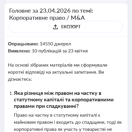
Головне за 23.04.2026 по темі:
Корпоративне право / M&A
ЕКСПОРТ
Опрацьовано:
14550 джерел
Виявлено:
10 публікацій за 23 квітня
На основі зібраних матеріалів ми сформували
короткі відповіді на актуальні запитання. Ви
дізнаєтесь:
Яка різниця між правом на частку в
статутному капіталі та корпоративними
правами при спадкуванні?
Право на частку в статутному капіталі є
майновим правом і входить до спадщини, тоді як
корпоративні права як участь у товаристві не