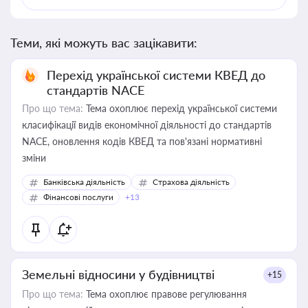
Теми, які можуть вас зацікавити:
Перехід української системи КВЕД до
стандартів NACE
Про що тема:
Тема охоплює перехід української системи
класифікації видів економічної діяльності до стандартів
NACE, оновлення кодів КВЕД та пов'язані нормативні
зміни
Банківська діяльність
Страхова діяльність
Фінансові послуги
+13
Земельні відносини у будівництві
+15
Про що тема:
Тема охоплює правове регулювання