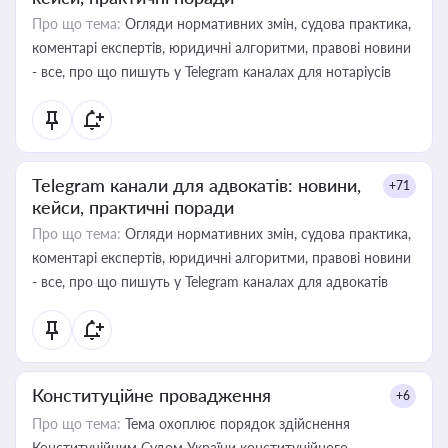
Про що тема:
Огляди нормативних змін, судова практика,
коментарі експертів, юридичні алгоритми, правові новини
- все, про що пишуть у Telegram каналах для нотаріусів
Telegram канали для адвокатів: новини,
+71
кейси, практичні поради
Про що тема:
Огляди нормативних змін, судова практика,
коментарі експертів, юридичні алгоритми, правові новини
- все, про що пишуть у Telegram каналах для адвокатів
Конституційне провадження
+6
Про що тема:
Тема охоплює порядок здійснення
Конституційним Судом України конституційного