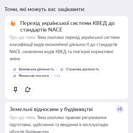
Теми, які можуть вас зацікавити:
Перехід української системи КВЕД до
стандартів NACE
Про що тема:
Тема охоплює перехід української системи
класифікації видів економічної діяльності до стандартів
NACE, оновлення кодів КВЕД та пов'язані нормативні
зміни
Банківська діяльність
Страхова діяльність
Фінансові послуги
+13
Земельні відносини у будівництві
+3
Про що тема:
Тема охоплює правове регулювання
підготовки, здійснення та введення в експлуатацію
об’єктів будівництва