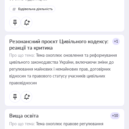
Будівельна діяльність
Резонансний проєкт Цивільного кодексу:
+1
реакції та критика
Про що тема:
Тема охоплює оновлення та реформування
цивільного законодавства України, включаючи зміни до
регулювання майнових і немайнових прав, договірних
відносин та правового статусу учасників цивільних
правовідносин
Вища освіта
+10
Про що тема:
Тема охоплює правове регулювання