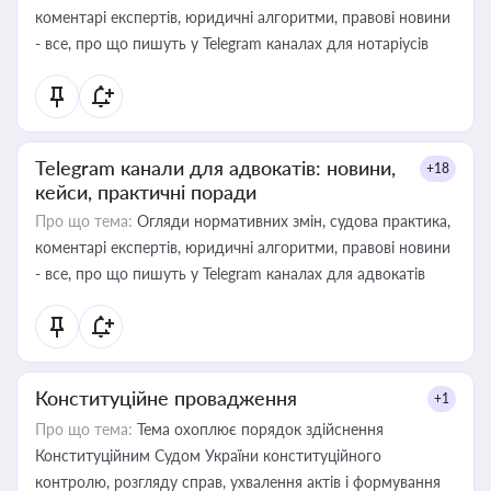
коментарі експертів, юридичні алгоритми, правові новини
- все, про що пишуть у Telegram каналах для нотаріусів
Telegram канали для адвокатів: новини,
+18
кейси, практичні поради
Про що тема:
Огляди нормативних змін, судова практика,
коментарі експертів, юридичні алгоритми, правові новини
- все, про що пишуть у Telegram каналах для адвокатів
Конституційне провадження
+1
Про що тема:
Тема охоплює порядок здійснення
Конституційним Судом України конституційного
контролю, розгляду справ, ухвалення актів і формування