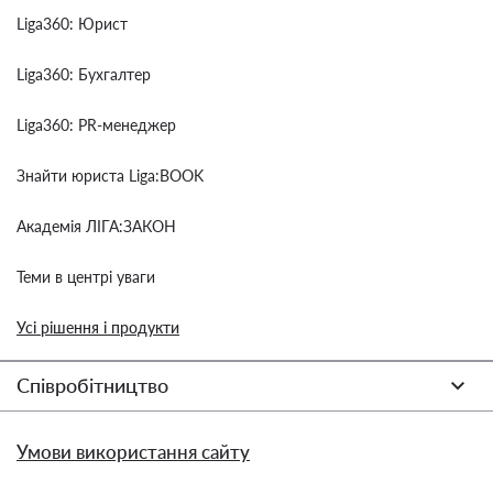
Liga360: Юрист
Liga360: Бухгалтер
Liga360: PR-менеджер
Знайти юриста Liga:BOOK
Академія ЛІГА:ЗАКОН
Теми в центрі уваги
Усі рішення і продукти
Співробітництво
Умови використання сайту