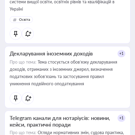
системи вищої освіти, освітніх рівнів та кваліфікацій в
Україні
Освіта
Декларування іноземних доходів
+1
Про що тема:
Тема стосується обов’язку декларування
доходів, отриманих з іноземних джерел, визначення
податкових зобов’язань та застосування правил
уникнення подвійного оподаткування
Telegram канали для нотаріусів: новини,
+1
кейси, практичні поради
Про що тема:
Огляди нормативних змін, судова практика,