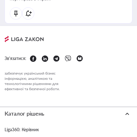
Зв'язатися:
забезпечує український бізнес
інформацією, аналітикою та
технологічними рішеннями для
ефективної та безпечної роботи.
Каталог рішень
Liga360: Керівник