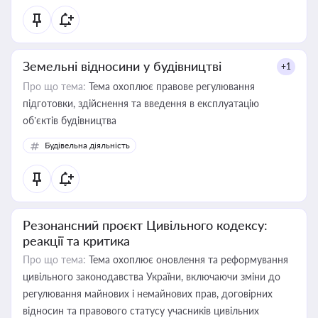
Земельні відносини у будівництві
+1
Про що тема:
Тема охоплює правове регулювання
підготовки, здійснення та введення в експлуатацію
об’єктів будівництва
Будівельна діяльність
Резонансний проєкт Цивільного кодексу:
реакції та критика
Про що тема:
Тема охоплює оновлення та реформування
цивільного законодавства України, включаючи зміни до
регулювання майнових і немайнових прав, договірних
відносин та правового статусу учасників цивільних