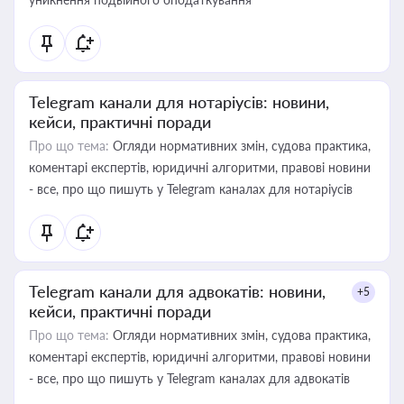
Telegram канали для нотаріусів: новини,
кейси, практичні поради
Про що тема:
Огляди нормативних змін, судова практика,
коментарі експертів, юридичні алгоритми, правові новини
- все, про що пишуть у Telegram каналах для нотаріусів
Telegram канали для адвокатів: новини,
+5
кейси, практичні поради
Про що тема:
Огляди нормативних змін, судова практика,
коментарі експертів, юридичні алгоритми, правові новини
- все, про що пишуть у Telegram каналах для адвокатів