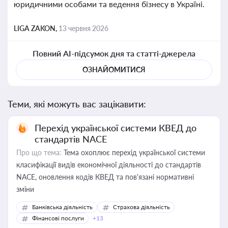
юридичними особами та ведення бізнесу в Україні.
LIGA ZAKON,
13 червня 2026
Повний AI-підсумок дня та статті-джерела
ОЗНАЙОМИТИСЯ
Теми, які можуть вас зацікавити:
Перехід української системи КВЕД до
стандартів NACE
Про що тема:
Тема охоплює перехід української системи
класифікації видів економічної діяльності до стандартів
NACE, оновлення кодів КВЕД та пов'язані нормативні
зміни
Банківська діяльність
Страхова діяльність
Фінансові послуги
+13