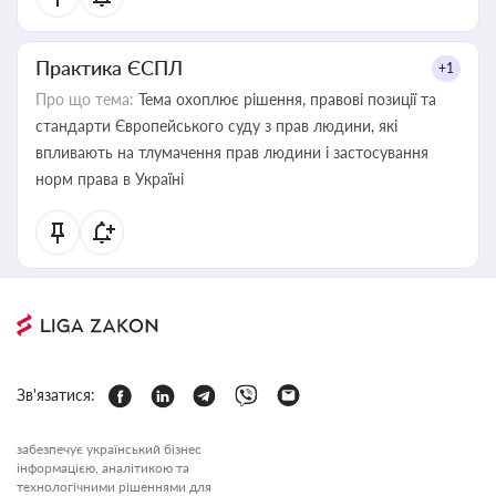
Практика ЄСПЛ
+1
Про що тема:
Тема охоплює рішення, правові позиції та
стандарти Європейського суду з прав людини, які
впливають на тлумачення прав людини і застосування
норм права в Україні
Зв'язатися:
забезпечує український бізнес
інформацією, аналітикою та
технологічними рішеннями для