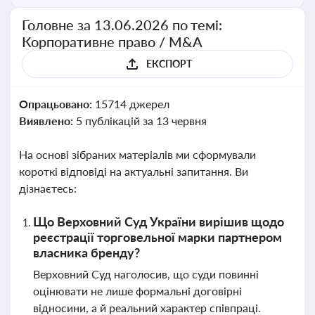
Головне за 13.06.2026 по темі:
Корпоративне право / M&A
ЕКСПОРТ
Опрацьовано:
15714 джерел
Виявлено:
5 публікацій за 13 червня
На основі зібраних матеріалів ми сформували
короткі відповіді на актуальні запитання. Ви
дізнаєтесь:
Що Верховний Суд України вирішив щодо
реєстрації торговельної марки партнером
власника бренду?
Верховний Суд наголосив, що суди повинні
оцінювати не лише формальні договірні
відносини, а й реальний характер співпраці.