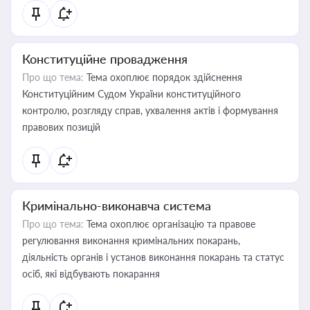
Конституційне провадження
Про що тема:
Тема охоплює порядок здійснення
Конституційним Судом України конституційного
контролю, розгляду справ, ухвалення актів і формування
правових позицій
Кримінально-виконавча система
Про що тема:
Тема охоплює організацію та правове
регулювання виконання кримінальних покарань,
діяльність органів і установ виконання покарань та статус
осіб, які відбувають покарання