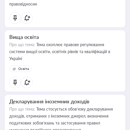
правовідносин
Вища освіта
Про що тема:
Тема охоплює правове регулювання
системи вищої освіти, освітніх рівнів та кваліфікацій в
Україні
Освіта
Декларування іноземних доходів
Про що тема:
Тема стосується обов’язку декларування
доходів, отриманих з іноземних джерел, визначення
податкових зобов’язань та застосування правил
уникнення подвійного оподаткування