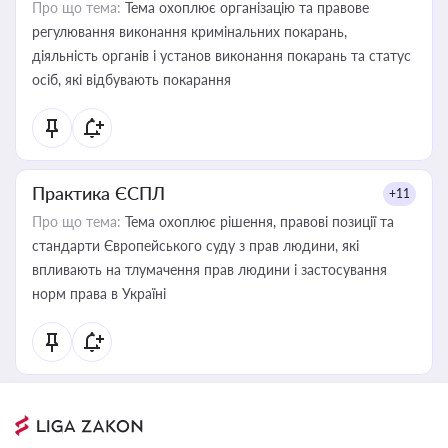
Про що тема:
Тема охоплює організацію та правове
регулювання виконання кримінальних покарань,
діяльність органів і установ виконання покарань та статус
осіб, які відбувають покарання
Практика ЄСПЛ
+11
Про що тема:
Тема охоплює рішення, правові позиції та
стандарти Європейського суду з прав людини, які
впливають на тлумачення прав людини і застосування
норм права в Україні