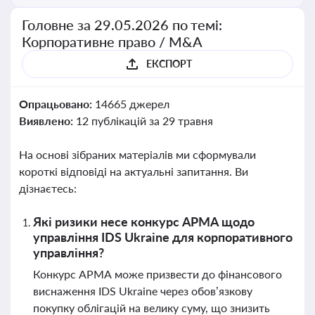
Головне за 29.05.2026 по темі:
Корпоративне право / M&A
ЕКСПОРТ
Опрацьовано:
14665 джерел
Виявлено:
12 публікацій за 29 травня
На основі зібраних матеріалів ми сформували
короткі відповіді на актуальні запитання. Ви
дізнаєтесь:
Які ризики несе конкурс АРМА щодо
управління IDS Ukraine для корпоративного
управління?
Конкурс АРМА може призвести до фінансового
виснаження IDS Ukraine через обов’язкову
покупку облігацій на велику суму, що знизить