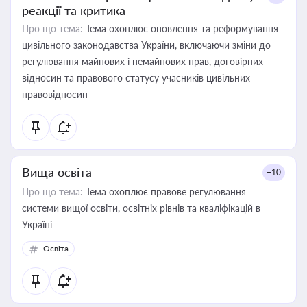
реакції та критика
Про що тема:
Тема охоплює оновлення та реформування
цивільного законодавства України, включаючи зміни до
регулювання майнових і немайнових прав, договірних
відносин та правового статусу учасників цивільних
правовідносин
Вища освіта
+10
Про що тема:
Тема охоплює правове регулювання
системи вищої освіти, освітніх рівнів та кваліфікацій в
Україні
Освіта