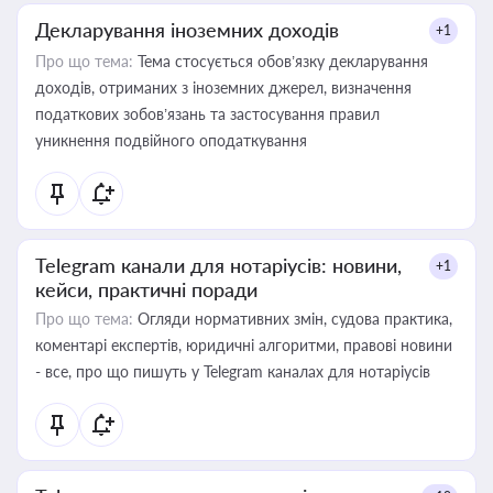
Декларування іноземних доходів
+1
Про що тема:
Тема стосується обов’язку декларування
доходів, отриманих з іноземних джерел, визначення
податкових зобов’язань та застосування правил
уникнення подвійного оподаткування
Telegram канали для нотаріусів: новини,
+1
кейси, практичні поради
Про що тема:
Огляди нормативних змін, судова практика,
коментарі експертів, юридичні алгоритми, правові новини
- все, про що пишуть у Telegram каналах для нотаріусів