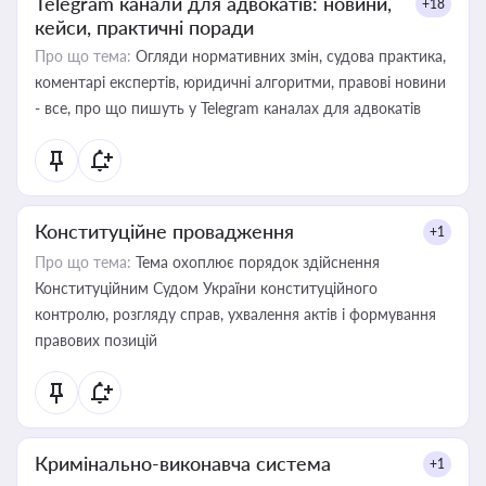
Telegram канали для адвокатів: новини,
+18
кейси, практичні поради
Про що тема:
Огляди нормативних змін, судова практика,
коментарі експертів, юридичні алгоритми, правові новини
- все, про що пишуть у Telegram каналах для адвокатів
Конституційне провадження
+1
Про що тема:
Тема охоплює порядок здійснення
Конституційним Судом України конституційного
контролю, розгляду справ, ухвалення актів і формування
правових позицій
Кримінально-виконавча система
+1