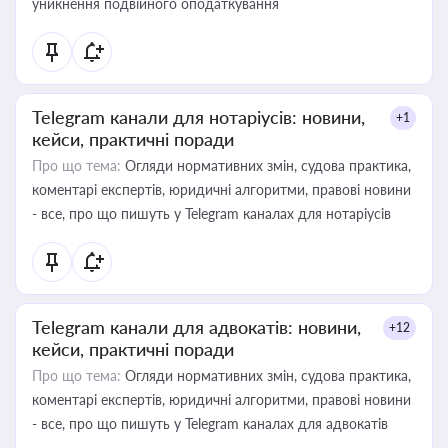
уникнення подвійного оподаткування
Telegram канали для нотаріусів: новини,
+1
кейси, практичні поради
Про що тема:
Огляди нормативних змін, судова практика,
коментарі експертів, юридичні алгоритми, правові новини
- все, про що пишуть у Telegram каналах для нотаріусів
Telegram канали для адвокатів: новини,
+12
кейси, практичні поради
Про що тема:
Огляди нормативних змін, судова практика,
коментарі експертів, юридичні алгоритми, правові новини
- все, про що пишуть у Telegram каналах для адвокатів