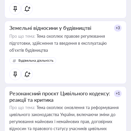
Земельні відносини у будівництві
+3
Про що тема:
Тема охоплює правове регулювання
підготовки, здійснення та введення в експлуатацію
об’єктів будівництва
Будівельна діяльність
Резонансний проєкт Цивільного кодексу:
+1
реакції та критика
Про що тема:
Тема охоплює оновлення та реформування
цивільного законодавства України, включаючи зміни до
регулювання майнових і немайнових прав, договірних
відносин та правового статусу учасників цивільних