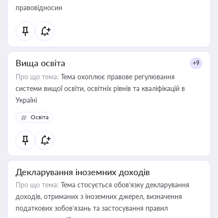
правовідносин
Вища освіта
+9
Про що тема:
Тема охоплює правове регулювання
системи вищої освіти, освітніх рівнів та кваліфікацій в
Україні
Освіта
Декларування іноземних доходів
Про що тема:
Тема стосується обов’язку декларування
доходів, отриманих з іноземних джерел, визначення
податкових зобов’язань та застосування правил