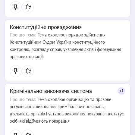
Конституційне провадження
Про що тема:
Тема охоплює порядок здійснення
Конституційним Судом України конституційного
контролю, розгляду справ, ухвалення актів і формування
правових позицій
Кримінально-виконавча система
+1
Про що тема:
Тема охоплює організацію та правове
регулювання виконання кримінальних покарань,
діяльність органів і установ виконання покарань та статус
осіб, які відбувають покарання