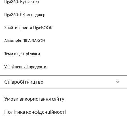
Liga360: Бухгалтер
Liga360: PR-менеджер
Знайти юриста Liga:BOOK
Академія ЛІГА:ЗАКОН
Теми в центрі уваги
Усі рішення і продукти
Співробітництво
Умови використання сайту
Політика конфіденційності