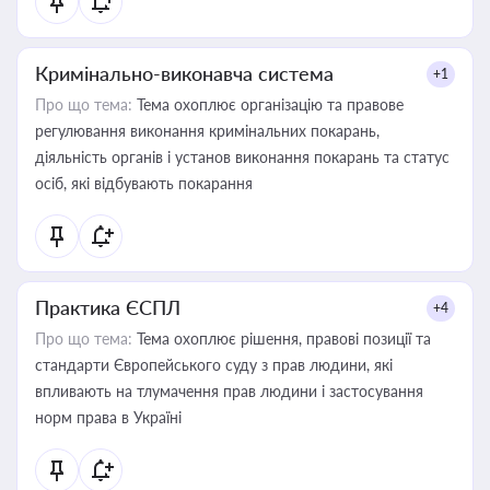
Кримінально-виконавча система
+1
Про що тема:
Тема охоплює організацію та правове
регулювання виконання кримінальних покарань,
діяльність органів і установ виконання покарань та статус
осіб, які відбувають покарання
Практика ЄСПЛ
+4
Про що тема:
Тема охоплює рішення, правові позиції та
стандарти Європейського суду з прав людини, які
впливають на тлумачення прав людини і застосування
норм права в Україні