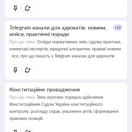
Telegram канали для адвокатів: новини,
+12
кейси, практичні поради
Про що тема:
Огляди нормативних змін, судова практика,
коментарі експертів, юридичні алгоритми, правові новини
- все, про що пишуть у Telegram каналах для адвокатів
Конституційне провадження
Про що тема:
Тема охоплює порядок здійснення
Конституційним Судом України конституційного
контролю, розгляду справ, ухвалення актів і формування
правових позицій