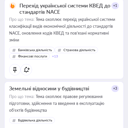
Перехід української системи КВЕД до
+1
стандартів NACE
Про що тема:
Тема охоплює перехід української системи
класифікації видів економічної діяльності до стандартів
NACE, оновлення кодів КВЕД та пов'язані нормативні
зміни
Банківська діяльність
Страхова діяльність
Фінансові послуги
+13
Земельні відносини у будівництві
+3
Про що тема:
Тема охоплює правове регулювання
підготовки, здійснення та введення в експлуатацію
об’єктів будівництва
Будівельна діяльність