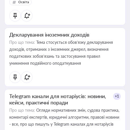
Освіта
Декларування іноземних доходів
Про що тема:
Тема стосується обов’язку декларування
доходів, отриманих з іноземних джерел, визначення
податкових зобов’язань та застосування правил
уникнення подвійного оподаткування
Telegram канали для нотаріусів: новини,
+1
кейси, практичні поради
Про що тема:
Огляди нормативних змін, судова практика,
коментарі експертів, юридичні алгоритми, правові новини
- все, про що пишуть у Telegram каналах для нотаріусів