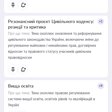
Резонансний проєкт Цивільного кодексу:
+1
реакції та критика
Про що тема:
Тема охоплює оновлення та реформування
цивільного законодавства України, включаючи зміни до
регулювання майнових і немайнових прав, договірних
відносин та правового статусу учасників цивільних
правовідносин
Вища освіта
+9
Про що тема:
Тема охоплює правове регулювання
системи вищої освіти, освітніх рівнів та кваліфікацій в
Україні