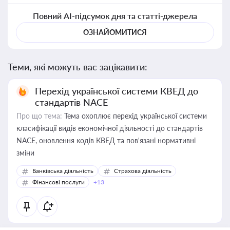
Повний AI-підсумок дня та статті-джерела
ОЗНАЙОМИТИСЯ
Теми, які можуть вас зацікавити:
Перехід української системи КВЕД до
стандартів NACE
Про що тема:
Тема охоплює перехід української системи
класифікації видів економічної діяльності до стандартів
NACE, оновлення кодів КВЕД та пов'язані нормативні
зміни
Банківська діяльність
Страхова діяльність
Фінансові послуги
+13